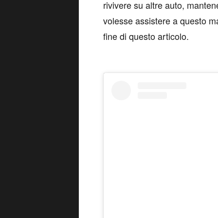
rivivere su altre auto, manten
volesse assistere a questo mal
fine di questo articolo.