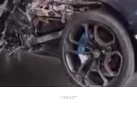
PUBBLICITÀ