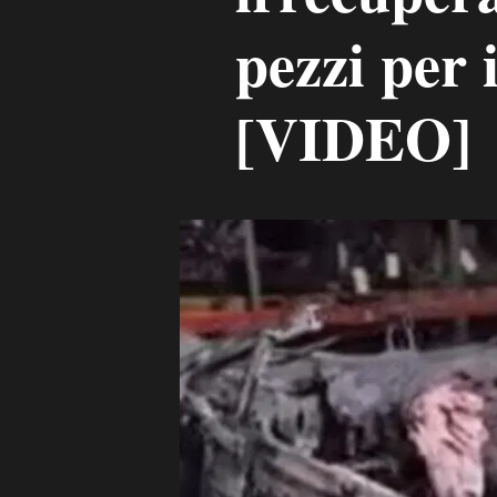
pezzi per 
[VIDEO]