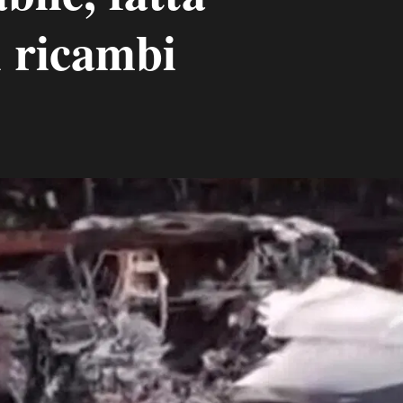
i ricambi