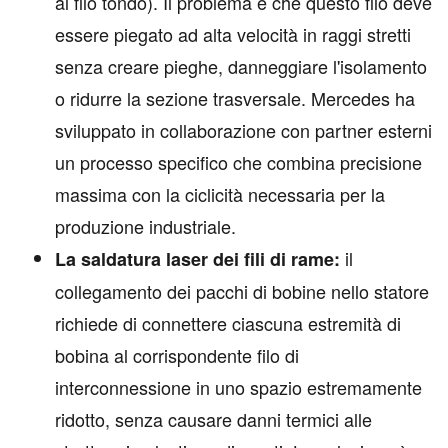
al filo tondo). Il problema è che questo filo deve
essere piegato ad alta velocità in raggi stretti
senza creare pieghe, danneggiare l'isolamento
o ridurre la sezione trasversale. Mercedes ha
sviluppato in collaborazione con partner esterni
un processo specifico che combina precisione
massima con la ciclicità necessaria per la
produzione industriale.
il
La saldatura laser dei fili di rame:
collegamento dei pacchi di bobine nello statore
richiede di connettere ciascuna estremità di
bobina al corrispondente filo di
interconnessione in uno spazio estremamente
ridotto, senza causare danni termici alle