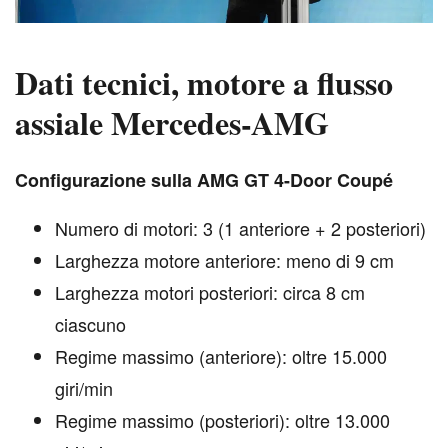
Dati tecnici, motore a flusso
assiale Mercedes-AMG
C
onfigurazione sulla AMG GT 4-Door Coupé
Numero di motori: 3 (1 anteriore + 2 posteriori)
Larghezza motore anteriore: meno di 9 cm
Larghezza motori posteriori: circa 8 cm
ciascuno
Regime massimo (anteriore): oltre 15.000
giri/min
Regime massimo (posteriori): oltre 13.000