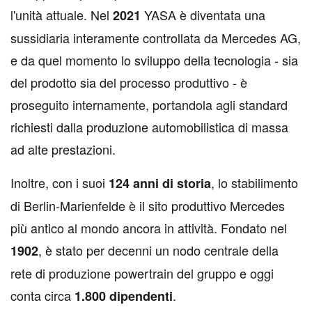
l'unità attuale. Nel
YASA è diventata una
2021
sussidiaria interamente controllata da Mercedes AG,
e da quel momento lo sviluppo della tecnologia - sia
del prodotto sia del processo produttivo - è
proseguito internamente, portandola agli standard
richiesti dalla produzione automobilistica di massa
ad alte prestazioni.
Inoltre, con i suoi
, lo stabilimento
124 anni di storia
di Berlin-Marienfelde è il sito produttivo Mercedes
più antico al mondo ancora in attività. Fondato nel
, è stato per decenni un nodo centrale della
1902
rete di produzione powertrain del gruppo e oggi
conta circa
.
1.800 dipendenti