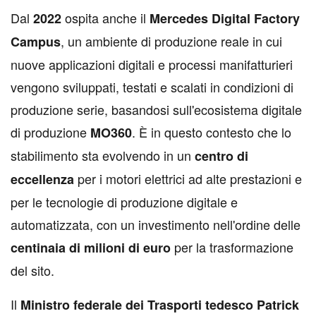
Dal
ospita anche il
2022
Mercedes Digital Factory
, un ambiente di produzione reale in cui
Campus
nuove applicazioni digitali e processi manifatturieri
vengono sviluppati, testati e scalati in condizioni di
produzione serie, basandosi sull'ecosistema digitale
di produzione
. È in questo contesto che lo
MO360
stabilimento sta evolvendo in un
centro di
per i motori elettrici ad alte prestazioni e
eccellenza
per le tecnologie di produzione digitale e
automatizzata, con un investimento nell'ordine delle
per la trasformazione
centinaia di milioni di euro
del sito.
Il
Ministro federale dei Trasporti tedesco Patrick