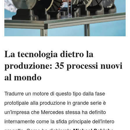
La tecnologia dietro la
produzione: 35 processi nuovi
al mondo
T
radurre un motore di questo tipo dalla fase
prototipale alla produzione in grande serie è
un'impresa che Mercedes stessa ha definito
internamente come la sfida principale dell'intero