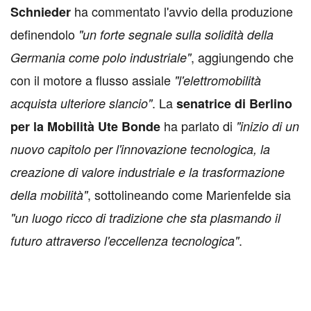
ha commentato l'avvio della produzione
Schnieder
definendolo
"un forte segnale sulla solidità della
, aggiungendo che
Germania come polo industriale"
con il motore a flusso assiale
"l'elettromobilità
. La
acquista ulteriore slancio"
senatrice di Berlino
ha parlato di
per la Mobilità Ute Bonde
"inizio di un
nuovo capitolo per l'innovazione tecnologica, la
creazione di valore industriale e la trasformazione
, sottolineando come Marienfelde sia
della mobilità"
"un luogo ricco di tradizione che sta plasmando il
.
futuro attraverso l'eccellenza tecnologica"