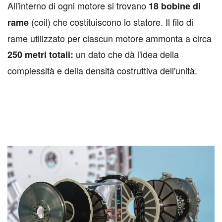
All'interno di ogni motore si trovano
18 bobine di
(coil) che costituiscono lo statore. Il filo di
rame
rame utilizzato per ciascun motore ammonta a circa
un dato che dà l'idea della
250 metri totali:
complessità e della densità costruttiva dell'unità.