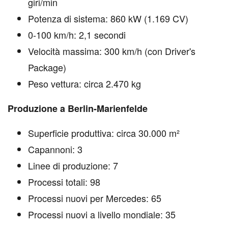
giri/min
Potenza di sistema: 860 kW (1.169 CV)
0-100 km/h: 2,1 secondi
Velocità massima: 300 km/h (con Driver's
Package)
Peso vettura: circa 2.470 kg
Produzione a Berlin-Marienfelde
Superficie produttiva: circa 30.000 m²
Capannoni: 3
Linee di produzione: 7
Processi totali: 98
Processi nuovi per Mercedes: 65
Processi nuovi a livello mondiale: 35