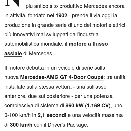
più antico sito produttivo Mercedes ancora
in attività, fondato nel
- prende il via oggi la
1902
produzione in grande serie di uno dei motori elettrici
più innovativi mai sviluppati dall'industria
automobilistica mondiale: il
motore a flusso
di Mercedes.
assiale
Il motore debutta in un veicolo di serie sulla
nuova
: tre unità
Mercedes-AMG GT 4-Door Coupé
installate sulla stessa vettura - una sull'asse
anteriore, due sul posteriore - per una potenza
complessiva di sistema di
, uno
860 kW (1.169 CV)
0-100 km/h in
e una velocità massima
2,1 secondi
di
con il Driver's Package.
300 km/h