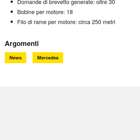
Domande di brevetto generate: oltre 30
Bobine per motore: 18
Filo di rame per motore: circa 250 metri
Argomenti
News
Mercedes