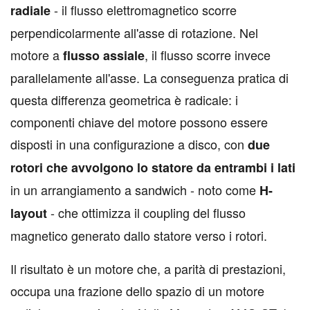
- il flusso elettromagnetico scorre
radiale
perpendicolarmente all'asse di rotazione. Nel
motore a
, il flusso scorre invece
flusso assiale
parallelamente all'asse. La conseguenza pratica di
questa differenza geometrica è radicale: i
componenti chiave del motore possono essere
disposti in una configurazione a disco, con
due
rotori che avvolgono lo statore da entrambi i lati
in un arrangiamento a sandwich - noto come
H-
- che ottimizza il coupling del flusso
layout
magnetico generato dallo statore verso i rotori.
Il risultato è un motore che, a parità di prestazioni,
occupa una frazione dello spazio di un motore