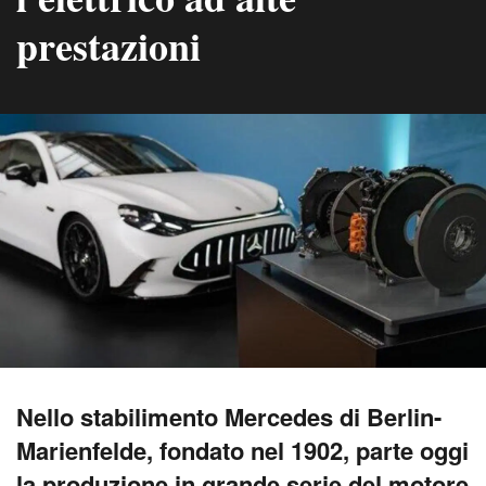
prestazioni
Nello stabilimento Mercedes di Berlin-
Marienfelde, fondato nel 1902, parte oggi
la produzione in grande serie del motore