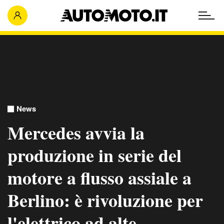
News
Mercedes avvia la
produzione in serie del
motore a flusso assiale a
Berlino: è rivoluzione per
l'elettrico ad alte