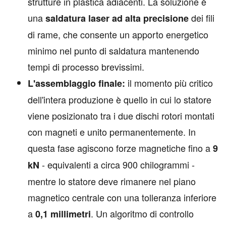
strutture in plastica adiacenti. La soluzione è
una
dei fili
saldatura laser ad alta precisione
di rame, che consente un apporto energetico
minimo nel punto di saldatura mantenendo
tempi di processo brevissimi.
il momento più critico
L'assemblaggio finale:
dell'intera produzione è quello in cui lo statore
viene posizionato tra i due dischi rotori montati
con magneti e unito permanentemente. In
questa fase agiscono forze magnetiche fino a
9
- equivalenti a circa 900 chilogrammi -
kN
mentre lo statore deve rimanere nel piano
magnetico centrale con una tolleranza inferiore
a
. Un algoritmo di controllo
0,1 millimetri