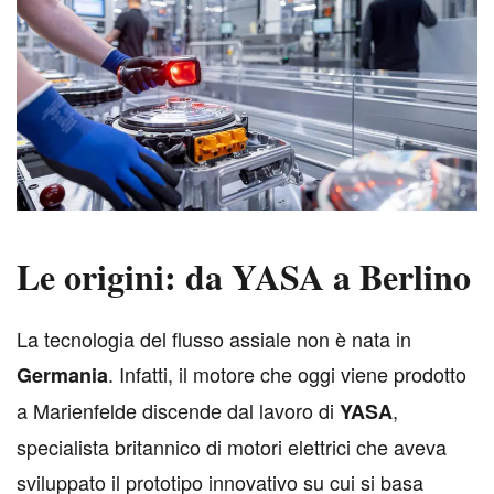
Le origini: da YASA a Berlino
L
a tecnologia del flusso assiale non è nata in
. Infatti, il motore che oggi viene prodotto
Germania
a Marienfelde discende dal lavoro di
,
YASA
specialista britannico di motori elettrici che aveva
sviluppato il prototipo innovativo su cui si basa