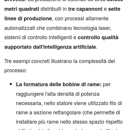
distribuiti in
e
metri quadrati
tre capannoni
sette
, con processi altamente
linee di produzione
automatizzati che combinano tecnologia laser,
sistemi di controllo intelligenti e
controllo qualità
.
supportato dall'intelligenza artificiale
Tre esempi concreti illustrano la complessità del
processo:
per
La formatura delle bobine di rame:
raggiungere l'alta densità di potenza
necessaria, nello statore viene utilizzato filo di
rame a sezione rettangolare (che permette di
installare più rame nello stesso spazio rispetto