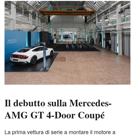
Il debutto sulla Mercedes-
AMG GT 4-Door Coupé
L
a prima vettura di serie a montare il motore a