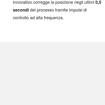
innovativo corregge la posizione negli ultimi
0,5
del processo tramite impulsi di
secondi
controllo ad alta frequenza.