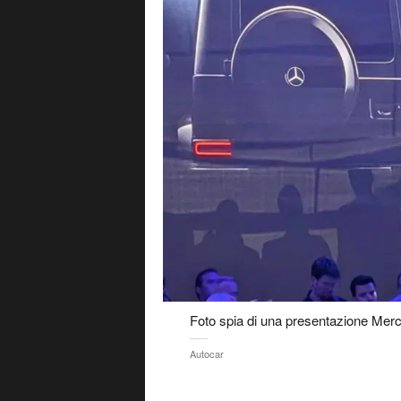
Foto spia di una presentazione Mer
Autocar