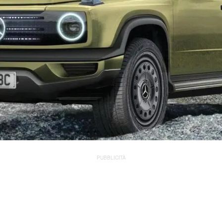
PUBBLICITÀ