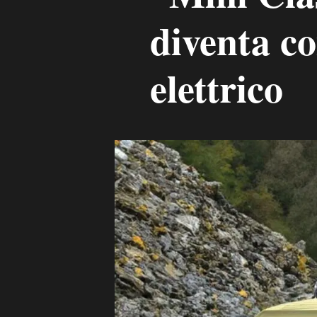
diventa co
elettrico