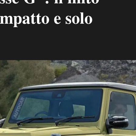
mpatto e solo