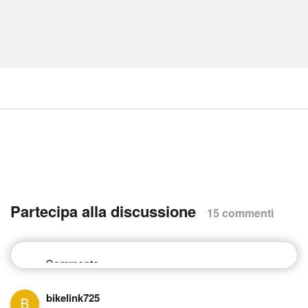
Partecipa alla discussione
15 commenti
bikelink725