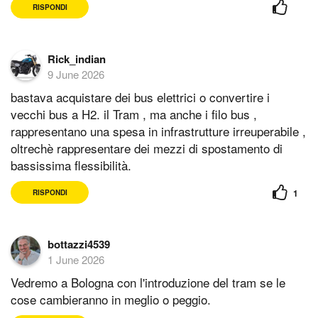
RISPONDI
Rick_indian
9 June 2026
bastava acquistare dei bus elettrici o convertire i
vecchi bus a H2. il Tram , ma anche i filo bus ,
rappresentano una spesa in infrastrutture irreuperabile ,
oltrechè rappresentare dei mezzi di spostamento di
bassissima flessibilità.
1
RISPONDI
bottazzi4539
1 June 2026
Vedremo a Bologna con l'introduzione del tram se le
cose cambieranno in meglio o peggio.