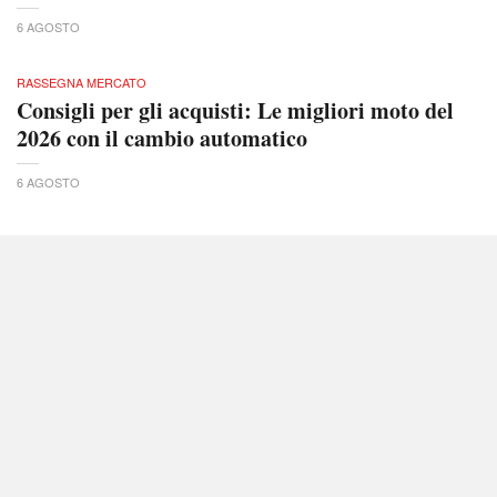
6 AGOSTO
RASSEGNA MERCATO
Consigli per gli acquisti: Le migliori moto del
2026 con il cambio automatico
6 AGOSTO