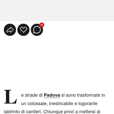
15
L
e strade di
si sono trasformate in
Padova
un colossale, inestricabile e logorante
labirinto di cantieri. Chiunque provi a mettersi al