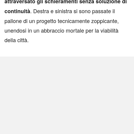
attraversato gli schieramenti senza soluzione di
. Destra e sinistra si sono passate il
continuità
pallone di un progetto tecnicamente zoppicante,
unendosi in un abbraccio mortale per la viabilità
della città.