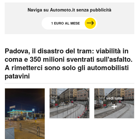
Naviga su Automoto.it senza pubblicità
1 EURO AL MESE
Padova, il disastro del tram: viabilità in
coma e 350 milioni sventrati sull'asfalto.
A rimetterci sono solo gli automobilisti
patavini
vedi tutte