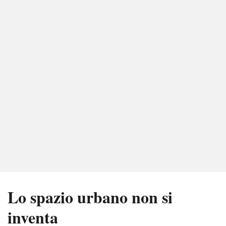
Lo spazio urbano non si
inventa