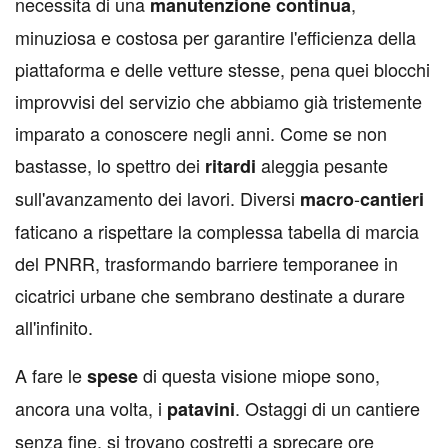
necessita di una
,
manutenzione
continua
minuziosa e costosa per garantire l'efficienza della
piattaforma e delle vetture stesse, pena quei blocchi
improvvisi del servizio che abbiamo già tristemente
imparato a conoscere negli anni. Come se non
bastasse, lo spettro dei
aleggia pesante
ritardi
sull'avanzamento dei lavori. Diversi
-
macro
cantieri
faticano a rispettare la complessa tabella di marcia
del PNRR, trasformando barriere temporanee in
cicatrici urbane che sembrano destinate a durare
all'infinito.
A fare le
di questa visione miope sono,
spese
ancora una volta, i
. Ostaggi di un cantiere
patavini
senza fine, si trovano costretti a sprecare ore