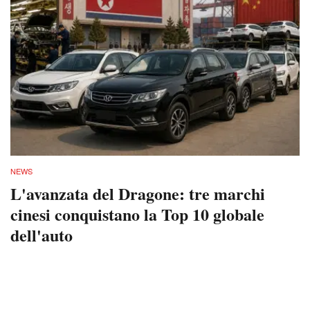
NEWS
L'avanzata del Dragone: tre marchi
cinesi conquistano la Top 10 globale
dell'auto