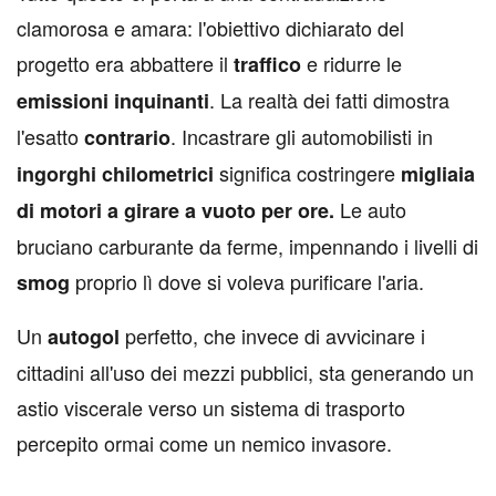
clamorosa e amara: l'obiettivo dichiarato del
progetto era abbattere il
e ridurre le
traffico
. La realtà dei fatti dimostra
emissioni
inquinanti
l'esatto
. Incastrare gli automobilisti in
contrario
significa costringere
ingorghi
chilometrici
migliaia
Le auto
di motori a girare a vuoto per ore.
bruciano carburante da ferme, impennando i livelli di
proprio lì dove si voleva purificare l'aria.
smog
Un
perfetto, che invece di avvicinare i
autogol
cittadini all'uso dei mezzi pubblici, sta generando un
astio viscerale verso un sistema di trasporto
percepito ormai come un nemico invasore.