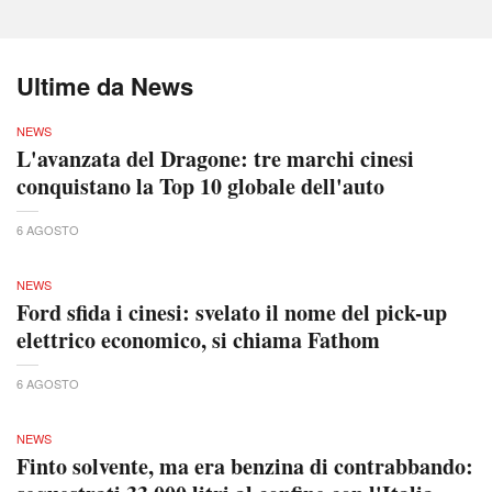
Ultime da News
NEWS
L'avanzata del Dragone: tre marchi cinesi
conquistano la Top 10 globale dell'auto
6 AGOSTO
NEWS
Ford sfida i cinesi: svelato il nome del pick-up
elettrico economico, si chiama Fathom
6 AGOSTO
NEWS
Finto solvente, ma era benzina di contrabbando: