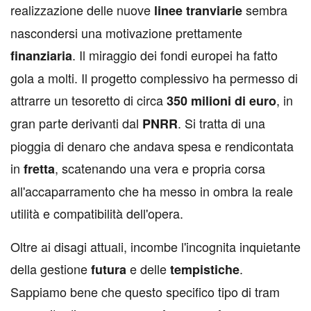
realizzazione delle nuove
sembra
linee
tranviarie
nascondersi una motivazione prettamente
. Il miraggio dei fondi europei ha fatto
finanziaria
gola a molti. Il progetto complessivo ha permesso di
attrarre un tesoretto di circa
, in
350
milioni
di
euro
gran parte derivanti dal
. Si tratta di una
PNRR
pioggia di denaro che andava spesa e rendicontata
in
, scatenando una vera e propria corsa
fretta
all'accaparramento che ha messo in ombra la reale
utilità e compatibilità dell'opera.
Oltre ai disagi attuali, incombe l'incognita inquietante
della gestione
e delle
.
futura
tempistiche
Sappiamo bene che questo specifico tipo di tram