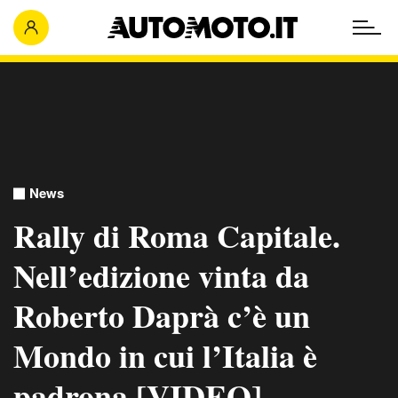
News
Rally di Roma Capitale.
Nell’edizione vinta da
Roberto Daprà c’è un
Mondo in cui l’Italia è
padrona [VIDEO]