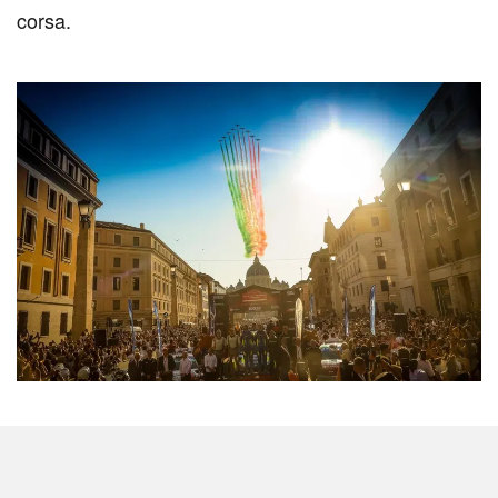
corsa.