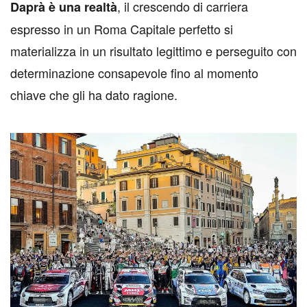
, il crescendo di carriera
Daprà è una realtà
espresso in un Roma Capitale perfetto si
materializza in un risultato legittimo e perseguito con
determinazione consapevole fino al momento
chiave che gli ha dato ragione.