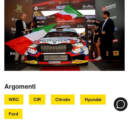
Argomenti
WRC
CIR
Citroën
Hyundai
Ford