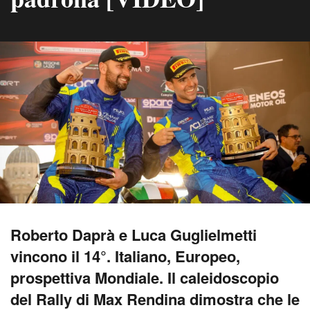
Roberto Daprà e Luca Guglielmetti
vincono il 14°. Italiano, Europeo,
prospettiva Mondiale. Il caleidoscopio
del Rally di Max Rendina dimostra che le