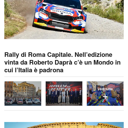
Rally di Roma Capitale. Nell’edizione
vinta da Roberto Daprà c’è un Mondo in
cui l’Italia è padrona
vedi tutte