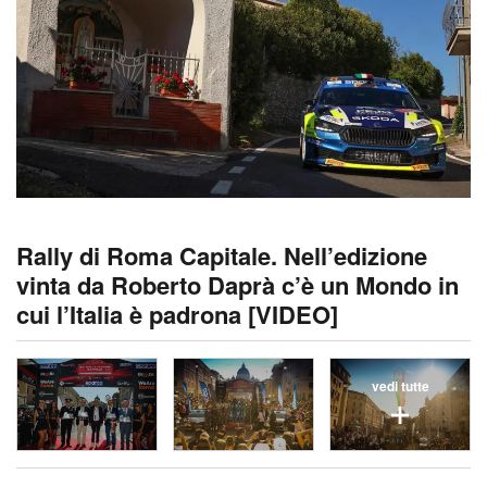
Rally di Roma Capitale. Nell’edizione
vinta da Roberto Daprà c’è un Mondo in
cui l’Italia è padrona [VIDEO]
vedi tutte