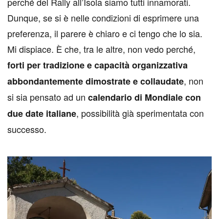
perché del Rally all’Isola siamo tutti innamorati.
Dunque, se si è nelle condizioni di esprimere una
preferenza, il parere è chiaro e ci tengo che lo sia.
Mi dispiace. È che, tra le altre, non vedo perché,
forti per tradizione e capacità organizzativa
, non
abbondantemente dimostrate e collaudate
si sia pensato ad un
calendario di Mondiale con
, possibilità già sperimentata con
due date italiane
successo.