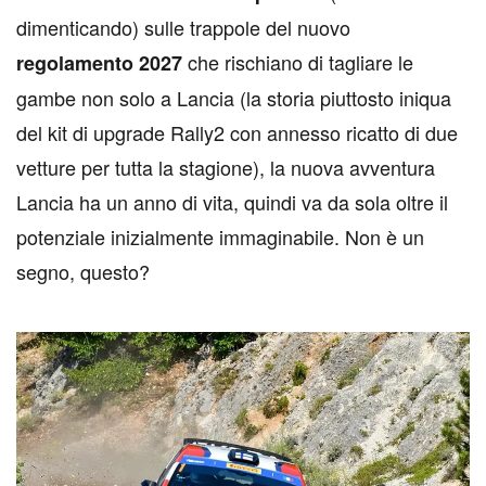
dimenticando) sulle trappole del nuovo
che rischiano di tagliare le
regolamento 2027
gambe non solo a Lancia (la storia piuttosto iniqua
del kit di upgrade Rally2 con annesso ricatto di due
vetture per tutta la stagione), la nuova avventura
Lancia ha un anno di vita, quindi va da sola oltre il
potenziale inizialmente immaginabile. Non è un
segno, questo?