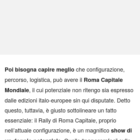
che configurazione,
P
oi bisogna capire meglio
percorso, logistica, può avere il
Roma Capitale
, il cui potenziale non ritengo sia espresso
Mondiale
dalle edizioni italo-europee sin qui disputate. Detto
questo, tuttavia, è giusto sottolineare un fatto
essenziale: il Rally di Roma Capitale, proprio
nell’attuale configurazione, è un magnifico
show di