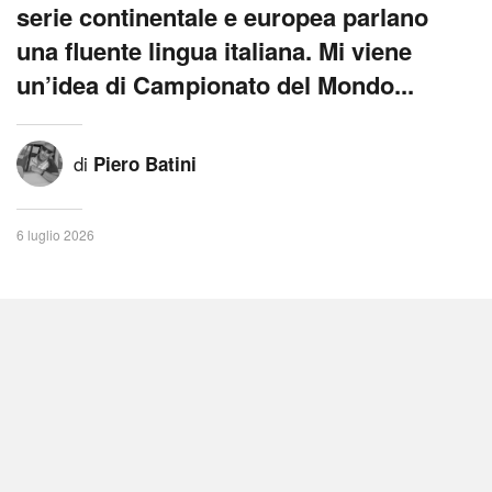
serie continentale e europea parlano
una fluente lingua italiana. Mi viene
un’idea di Campionato del Mondo...
di
Piero Batini
6 luglio 2026