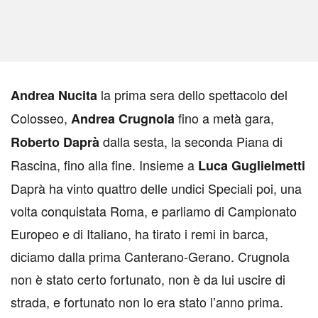
la prima sera dello spettacolo del
A
ndrea Nucita
Colosseo,
fino a metà gara,
Andrea Crugnola
dalla sesta, la seconda Piana di
Roberto Daprà
Rascina, fino alla fine. Insieme a
Luca Guglielmetti
Daprà ha vinto quattro delle undici Speciali poi, una
volta conquistata Roma, e parliamo di Campionato
Europeo e di Italiano, ha tirato i remi in barca,
diciamo dalla prima Canterano-Gerano. Crugnola
non è stato certo fortunato, non è da lui uscire di
strada, e fortunato non lo era stato l’anno prima.