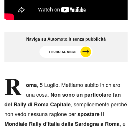
Naviga su Automoto.it senza pubblicità
1 EURO AL MESE
R
, 5 Luglio. Mettiamo subito in chiaro
oma
una cosa.
Non sono un particolare fan
, semplicemente perché
del Rally di Roma Capitale
non vedo nessuna ragione per
spostare il
, e
Mondiale Rally d’Italia dalla Sardegna a Roma