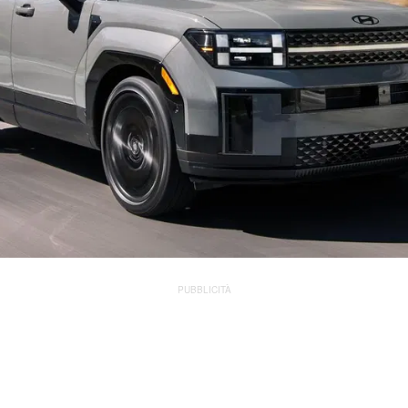
PUBBLICITÀ