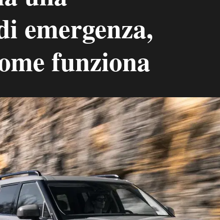
 di emergenza,
ome funziona