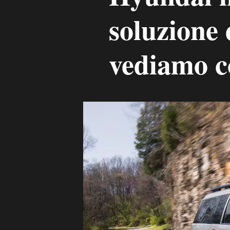
soluzione
vediamo c