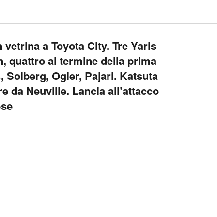
vetrina a Toyota City. Tre Yaris
, quattro al termine della prima
, Solberg, Ogier, Pajari. Katsuta
e da Neuville. Lancia all’attacco
ese