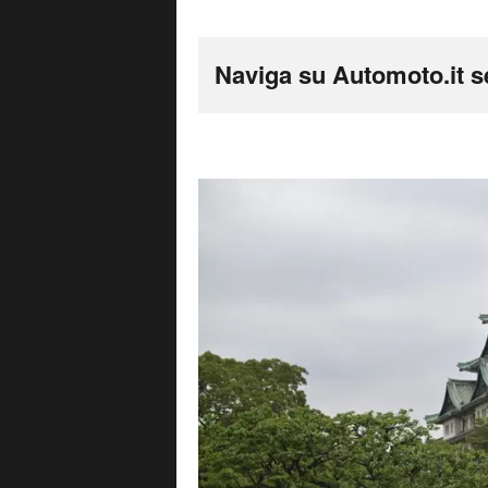
Naviga su Automoto.it s