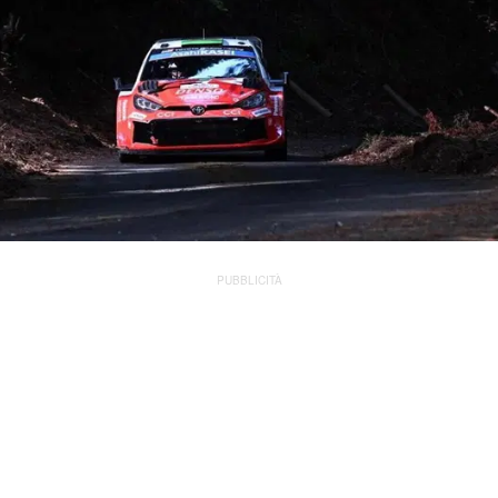
PUBBLICITÀ