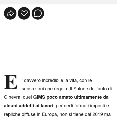
E
’ davvero incredibile la vita, con le
sensazioni che regala. Il Salone dell’auto di
Ginevra, quel
GIMS poco amato ultimamente da
per certi formati imposti e
alcuni addetti ai lavori,
repliche diffuse in Europa, non si tiene dal 2019 ma