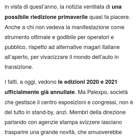
in vista di quest’anno, la notizia ventilata di
una
quasi fa piacere.
possibile riedizione primaverile
Anche a chi non vedeva la manifestazione come
strumento ottimale e godibile per operatori e
pubblico, rispetto ad alternative magari italiane
all’aperto, per vivacizzare il mondo dell’auto in
transizione.
I fatti, a oggi, vedono
le edizioni 2020 e 2021
. Ma Palexpo, società
ufficialmente già annullate
che gestisce il centro esposizioni e congressi, non è
del tutto in stand-by, anzi. Membri della direzione
parlando con agenzie stampa svizzere lasciano
trasparire una grande novità, che smuoverebbe