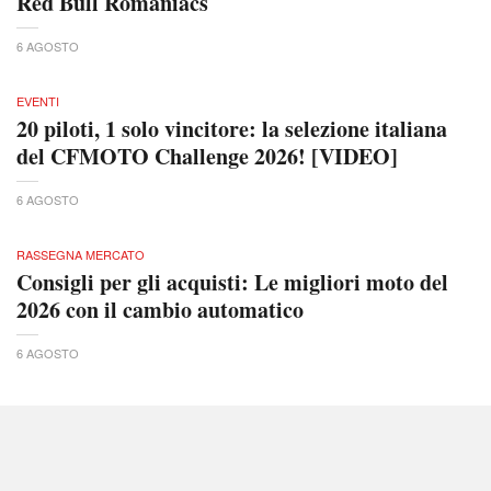
Red Bull Romaniacs
6 AGOSTO
EVENTI
20 piloti, 1 solo vincitore: la selezione italiana
del CFMOTO Challenge 2026! [VIDEO]
6 AGOSTO
RASSEGNA MERCATO
Consigli per gli acquisti: Le migliori moto del
2026 con il cambio automatico
6 AGOSTO