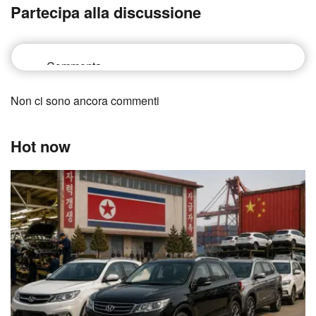
Partecipa alla discussione
Non ci sono ancora commenti
Hot now