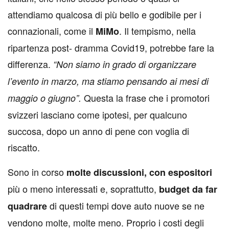
attendiamo qualcosa di più bello e godibile per i
connazionali, come il
. Il tempismo, nella
MiMo
ripartenza post- dramma Covid19, potrebbe fare la
differenza.
“Non siamo in grado di organizzare
l’evento in marzo, ma stiamo pensando ai mesi di
Questa la frase che i promotori
maggio o giugno”.
svizzeri lasciano come ipotesi, per qualcuno
succosa, dopo un anno di pene con voglia di
riscatto.
Sono in corso
molte discussioni, con espositori
più o meno interessati e, soprattutto,
budget da far
di questi tempi dove auto nuove se ne
quadrare
vendono molte, molte meno. Proprio i costi degli