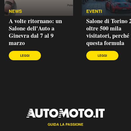
NEWS
EVENTI
A volte ritornano: un
Salone di Torino 
Salone dell'Auto a
oltre 500 mila
Ginevra dal 7 al 9
visitatori, perché
marzo
questa formula
LEGGI
LEGGI
GUIDA LA PASSIONE