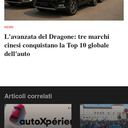
NEWS
L'avanzata del Dragone: tre marchi
cinesi conquistano la Top 10 globale
dell'auto
Articoli correlati