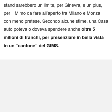
stand sarebbero un limite, per Ginevra, e un plus,
per il Mimo da fare all’aperto tra Milano e Monza
con meno pretese. Secondo alcune stime, una Casa
auto poteva o doveva spendere anche
oltre 5
milioni di franchi, per presenziare in bella vista
in un “cantone” del GIMS.