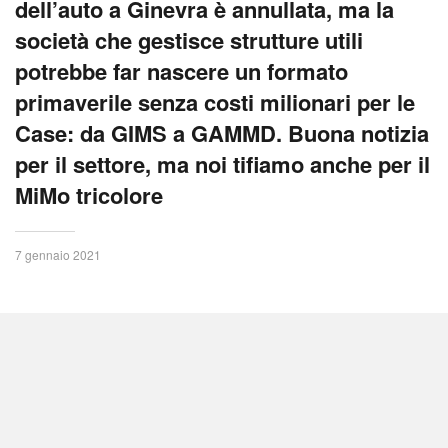
dell’auto a Ginevra è annullata, ma la
società che gestisce strutture utili
potrebbe far nascere un formato
primaverile senza costi milionari per le
Case: da GIMS a GAMMD. Buona notizia
per il settore, ma noi tifiamo anche per il
MiMo tricolore
7 gennaio 2021