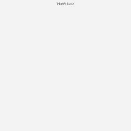
PUBBLICITÀ