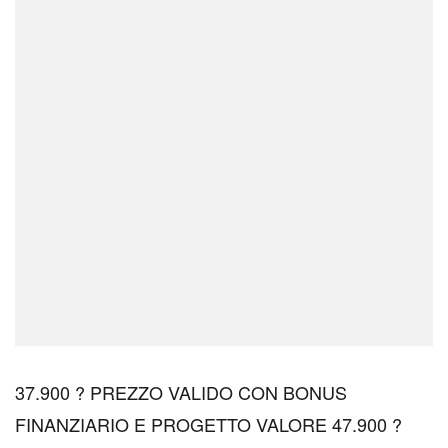
37.900 ? PREZZO VALIDO CON BONUS
FINANZIARIO E PROGETTO VALORE 47.900 ?