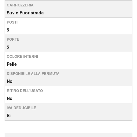
CARROZZERIA
Suv e Fuoristrada
POSTI
5
PORTE
5
COLORE INTERNI
Pelle
DISPONIBILE ALLA PERMUTA
No
RITIRO DELL'USATO
No
IVA DEDUCIBILE
Sì