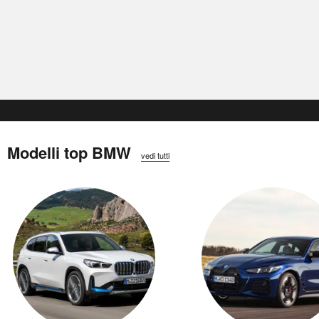
Modelli top BMW
vedi tutti