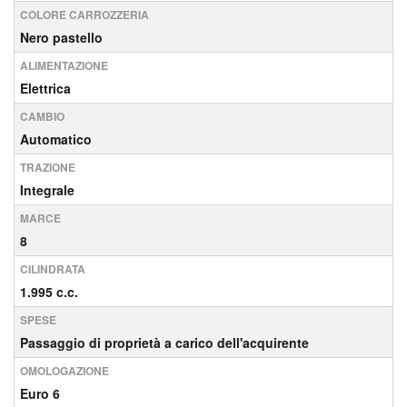
COLORE CARROZZERIA
Nero pastello
ALIMENTAZIONE
Elettrica
CAMBIO
Automatico
TRAZIONE
Integrale
MARCE
8
CILINDRATA
1.995 c.c.
SPESE
Passaggio di proprietà a carico dell'acquirente
OMOLOGAZIONE
Euro 6