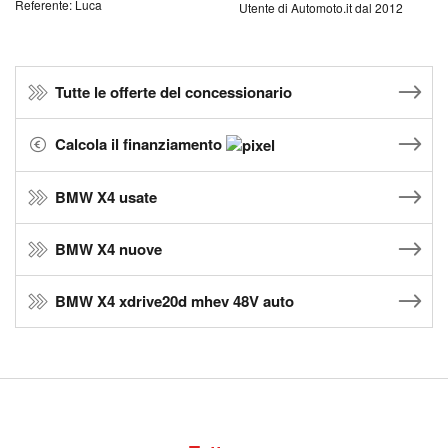
Referente: Luca
Utente di Automoto.it dal 2012
Tutte le offerte del concessionario
Calcola il finanziamento
BMW X4 usate
BMW X4 nuove
BMW X4 xdrive20d mhev 48V auto