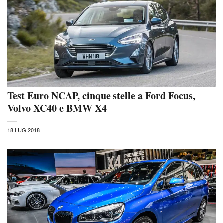
Test Euro NCAP, cinque stelle a Ford Focus,
Volvo XC40 e BMW X4
18 LUG 2018