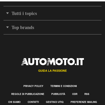
Tutti i topics
Top brands
GUIDA LA PASSIONE
PRIVACY POLICY
TERMINI E CONDIZIONI
REGOLE DI PUBBLICAZIONE
PUBBLICITÀ
ODR
RSS
CHI SIAMO
CONTATTI
GESTISCI UTIQ
PREFERENZE MAILING