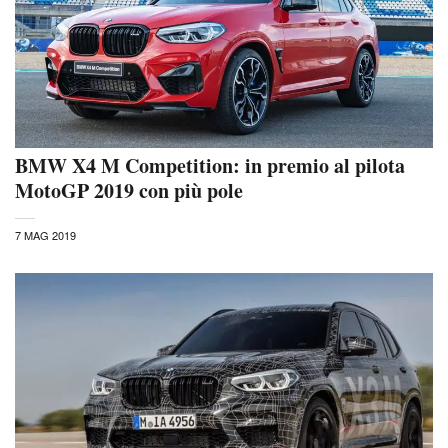
BMW X4 M Competition: in premio al pilota
MotoGP 2019 con più pole
7 MAG 2019