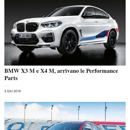
BMW X3 M e X4 M, arrivano le Performance
Parts
3 GIU 2019