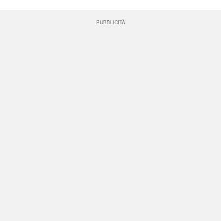
PUBBLICITÀ