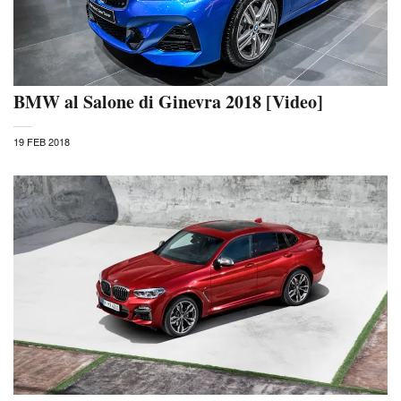
BMW al Salone di Ginevra 2018 [Video]
19 FEB 2018