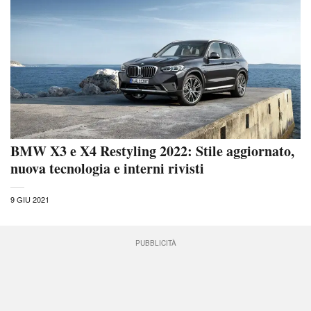
BMW X3 e X4 Restyling 2022: Stile aggiornato,
nuova tecnologia e interni rivisti
9 GIU 2021
PUBBLICITÀ