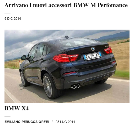
Arrivano i nuovi accessori BMW M Perfomance
9 DIC 2014
BMW X4
28 LUG 2014
EMILIANO PERUCCA ORFEI