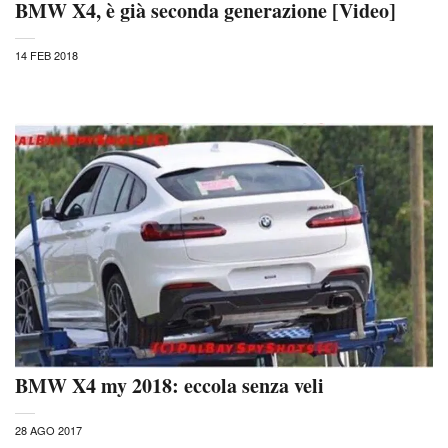
BMW X4, è già seconda generazione [Video]
14 FEB 2018
BMW X4 my 2018: eccola senza veli
28 AGO 2017