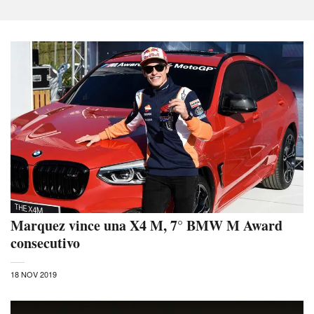
Marquez vince una X4 M, 7° BMW M Award
consecutivo
18 NOV 2019