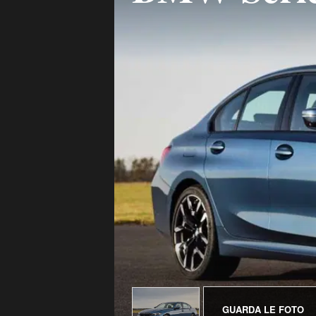
GUARDA LE FOTO