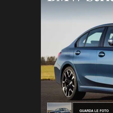
GUARDA LE FOTO