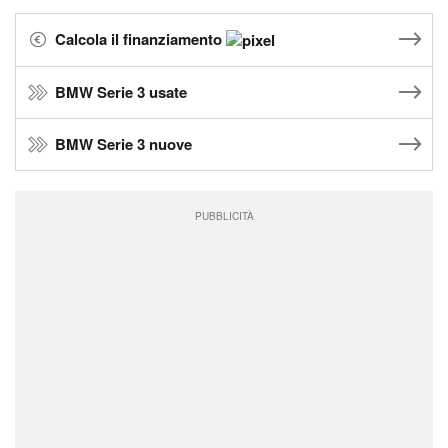
Calcola il finanziamento
BMW Serie 3 usate
BMW Serie 3 nuove
PUBBLICITÀ