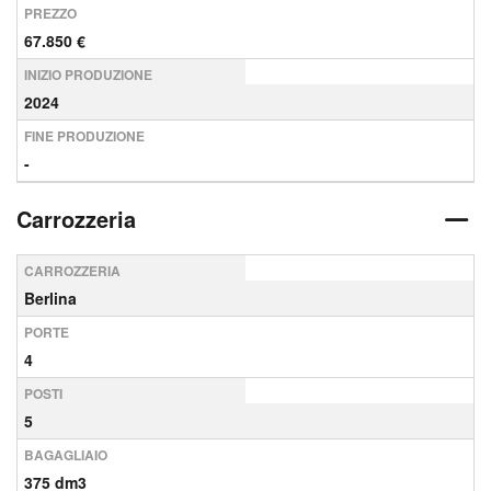
PREZZO
67.850 €
INIZIO PRODUZIONE
2024
FINE PRODUZIONE
-
Carrozzeria
CARROZZERIA
Berlina
PORTE
4
POSTI
5
BAGAGLIAIO
375 dm3