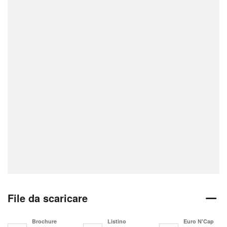
File da scaricare
Brochure
Listino
Euro N'Cap