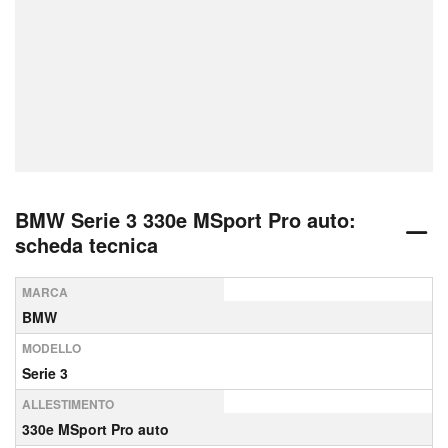
BMW Serie 3 330e MSport Pro auto:
scheda tecnica
MARCA
BMW
MODELLO
Serie 3
ALLESTIMENTO
330e MSport Pro auto