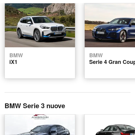
BMW
BMW
iX1
Serie 4 Gran Cou
BMW Serie 3 nuove