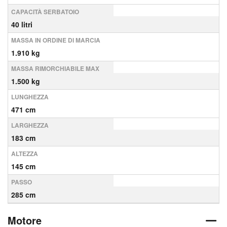
CAPACITÀ SERBATOIO
40 litri
MASSA IN ORDINE DI MARCIA
1.910 kg
MASSA RIMORCHIABILE MAX
1.500 kg
LUNGHEZZA
471 cm
LARGHEZZA
183 cm
ALTEZZA
145 cm
PASSO
285 cm
Motore