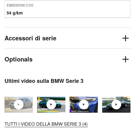
EMISSIONI CO2
54 g/km
Accessori di serie
Optionals
Ultimi video sulla BMW Serie 3
TUTTI I VIDEO DELLA BMW SERIE 3 (4)