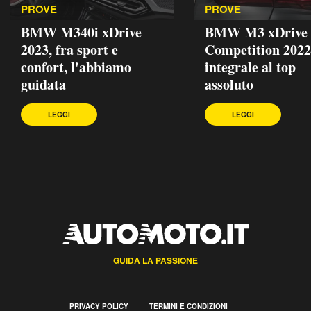
PROVE
PROVE
BMW M340i xDrive
BMW M3 xDrive
2023, fra sport e
Competition 2022
confort, l'abbiamo
integrale al top
guidata
assoluto
LEGGI
LEGGI
GUIDA LA PASSIONE
PRIVACY POLICY
TERMINI E CONDIZIONI