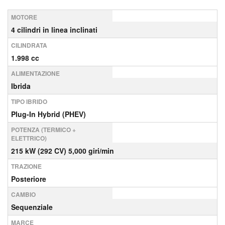
MOTORE
4 cilindri in linea inclinati
CILINDRATA
1.998 cc
ALIMENTAZIONE
Ibrida
TIPO IBRIDO
Plug-In Hybrid (PHEV)
POTENZA (TERMICO +
ELETTRICO)
215 kW (292 CV) 5,000 giri/min
TRAZIONE
Posteriore
CAMBIO
Sequenziale
MARCE