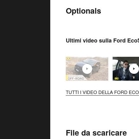
Optionals
Ultimi video sulla Ford Eco
TUTTI I VIDEO DELLA FORD ECO
File da scaricare