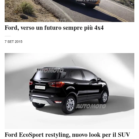
Ford, verso un futuro sempre più 4x4
7 SET 2015
Ford EcoSport restyling, nuovo look per il SUV