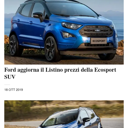
Ford aggiorna il Listino prezzi della Ecosport
SUV
18 OTT 2019