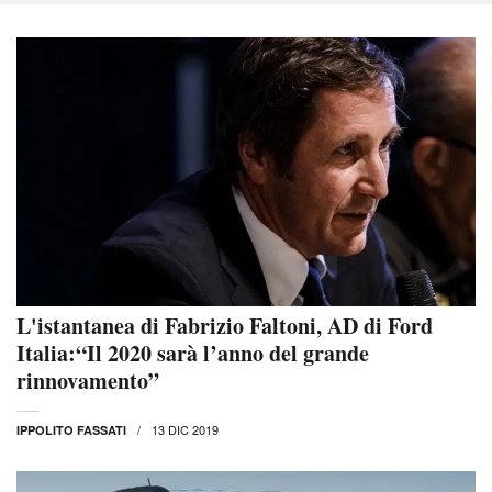
L'istantanea di Fabrizio Faltoni, AD di Ford
Italia:“Il 2020 sarà l’anno del grande
rinnovamento”
13 DIC 2019
IPPOLITO FASSATI