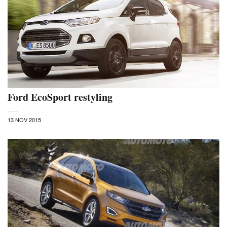
Ford EcoSport restyling
13 NOV 2015