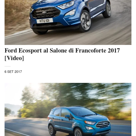
Ford Ecosport al Salone di Francoforte 2017
[Video]
6 SET 2017