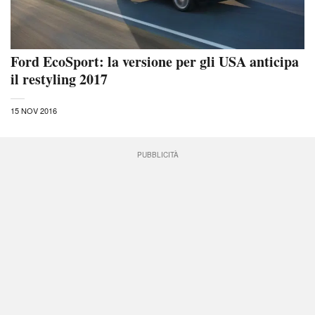
Ford EcoSport: la versione per gli USA anticipa
il restyling 2017
15 NOV 2016
PUBBLICITÀ