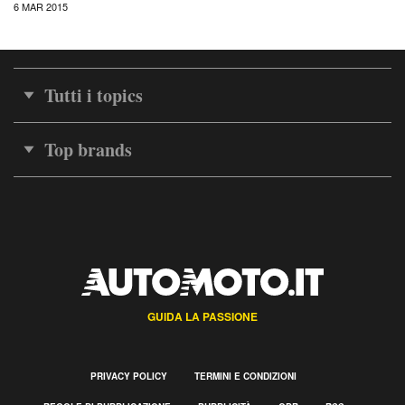
6 MAR 2015
Tutti i topics
Top brands
GUIDA LA PASSIONE
PRIVACY POLICY
TERMINI E CONDIZIONI