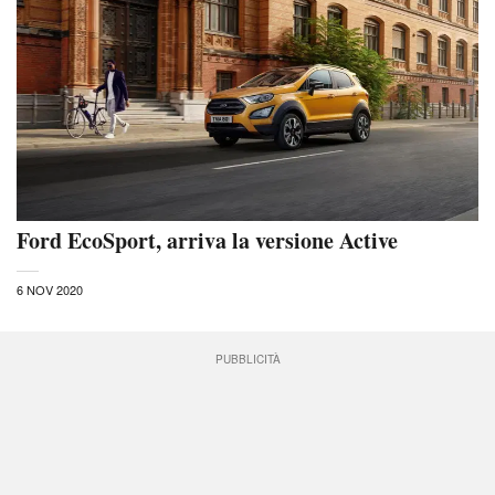
Ford EcoSport, arriva la versione Active
6 NOV 2020
PUBBLICITÀ