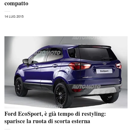
compatto
14 LUG 2015
Ford EcoSport, è già tempo di restyling:
sparisce la ruota di scorta esterna