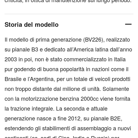
Storia del modello
Il modello di prima generazione (BV226), realizzato
su pianale B3 e dedicato all’America latina dall’anno
2003 in poi, non è stato commercializzato in Italia
pur godendo di buona popolarità in nazioni come il
Brasile e l’Argentina, per un totale di veicoli prodotti
non troppo distante dal milione di unità. Solamente
con la motorizzazione benzina 2000cc viene fornita
la trazione integrale. La seconda e attuale
generazione nasce a fine 2012, su pianale B2E,
estendendo gli stabilimenti di assemblaggio a nuovi
continenti (es. sedi di Cina, India e Russia) per