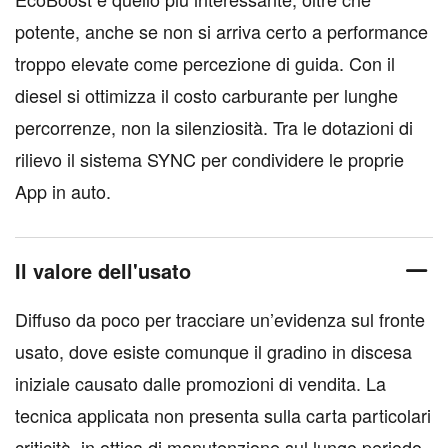
potente, anche se non si arriva certo a performance
troppo elevate come percezione di guida. Con il
diesel si ottimizza il costo carburante per lunghe
percorrenze, non la silenziosità. Tra le dotazioni di
rilievo il sistema SYNC per condividere le proprie
App in auto.
Il valore dell'usato
Diffuso da poco per tracciare un’evidenza sul fronte
usato, dove esiste comunque il gradino in discesa
iniziale causato dalle promozioni di vendita. La
tecnica applicata non presenta sulla carta particolari
criticità, in ottica di manutenzione sul lungo periodo.