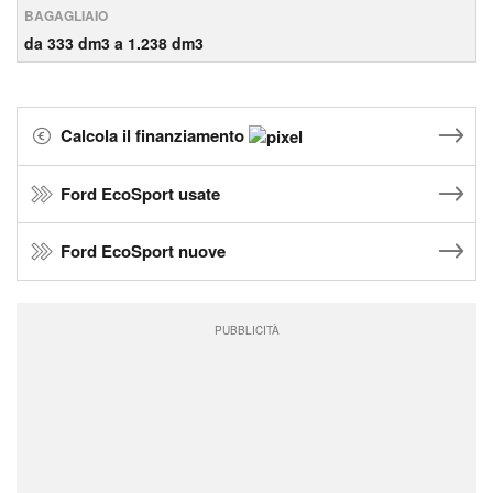
BAGAGLIAIO
da 333 dm3 a 1.238 dm3
Calcola il finanziamento
Ford EcoSport usate
Ford EcoSport nuove
PUBBLICITÀ