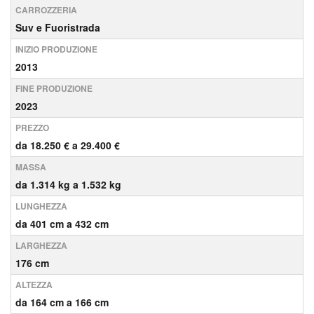
CARROZZERIA
Suv e Fuoristrada
INIZIO PRODUZIONE
2013
FINE PRODUZIONE
2023
PREZZO
da 18.250 € a 29.400 €
MASSA
da 1.314 kg a 1.532 kg
LUNGHEZZA
da 401 cm a 432 cm
LARGHEZZA
176 cm
ALTEZZA
da 164 cm a 166 cm