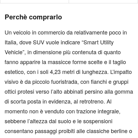
Perchè comprarlo
Un veicolo in commercio da relativamente poco in
Italia, dove SUV vuole indicare “Smart Utility
Vehicle”, in dimensione più contenuta di quanto
fanno apparire la massicce forme scelte e il taglio
estetico, con i soli 4,23 metri di lunghezza. L’impatto
visivo è da piccolo fuoristrada, con fianchi e gruppi
ottici protesi verso l’alto abbinati persino alla gomma
di scorta posta in evidenza, al retrotreno. Al
momento non è venduto con trazione integrale,
sebbene l’altezza dal suolo e le sospensioni
consentano passaggi proibiti alle classiche berline o