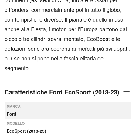
diffondersi commercialmente poi in tutto il globo,
con tempistiche diverse. Il pianale è quello in uso
anche alla Fiesta, i motori per l’Europa partono dal
piccolo tre cilindri sovralimentato, EcoBoost e le
dotazioni sono ora coerenti ai mercati più sviluppati,
pur se non si pone nella fascia elitaria del
segmento.
Caratteristiche Ford EcoSport (2013-23)
MARCA
Ford
MODELLO
EcoSport (2013-23)