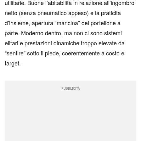
utilitarie. Buone l’abitabilità in relazione all’ingombro
netto (senza pneumatico appeso) e la praticità
d’insieme, apertura “mancina” del portellone a
parte. Moderno dentro, ma non ci sono sistemi
elitari e prestazioni dinamiche troppo elevate da
“sentire” sotto il piede, coerentemente a costo e
target.
PUBBLICITÀ