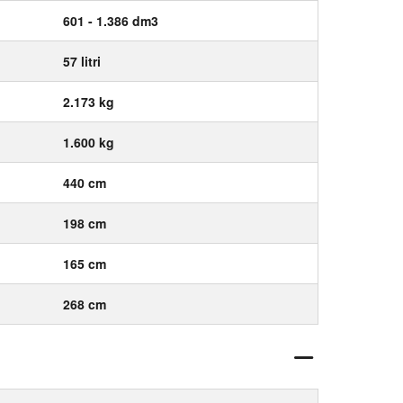
601 - 1.386 dm3
57 litri
2.173 kg
1.600 kg
440 cm
198 cm
165 cm
268 cm