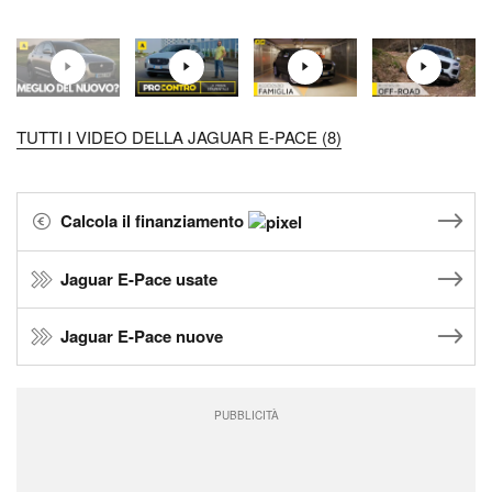
TUTTI I VIDEO DELLA JAGUAR E-PACE (8)
Calcola il finanziamento
Jaguar E-Pace usate
Jaguar E-Pace nuove
PUBBLICITÀ