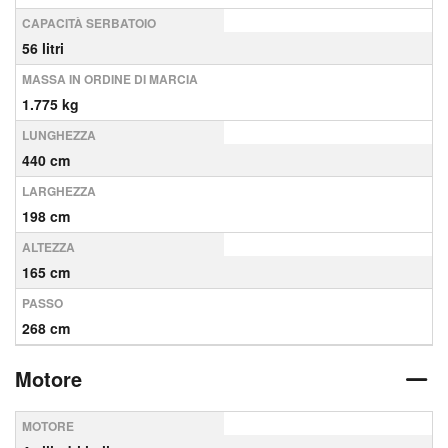
CAPACITÀ SERBATOIO
56 litri
MASSA IN ORDINE DI MARCIA
1.775 kg
LUNGHEZZA
440 cm
LARGHEZZA
198 cm
ALTEZZA
165 cm
PASSO
268 cm
Motore
MOTORE