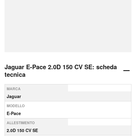
Jaguar E-Pace 2.0D 150 CV SE: scheda
tecnica
MARCA
Jaguar
MODELLO
E-Pace
ALLESTIMENTO
2.0D 150 CV SE