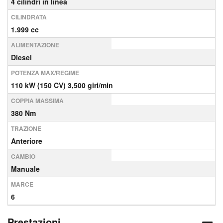
4 cilindri in linea
CILINDRATA
1.999 cc
ALIMENTAZIONE
Diesel
POTENZA MAX/REGIME
110 kW (150 CV) 3,500 giri/min
COPPIA MASSIMA
380 Nm
TRAZIONE
Anteriore
CAMBIO
Manuale
MARCE
6
Prestazioni