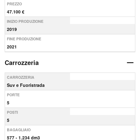
PREZZO
47.100 €
INIZIO PRODUZIONE
2019
FINE PRODUZIONE
2021
Carrozzeria
CARROZZERIA
Suv e Fuoristrada
PORTE
5
POSTI
5
BAGAGLIAIO
577 - 1.234 dm3