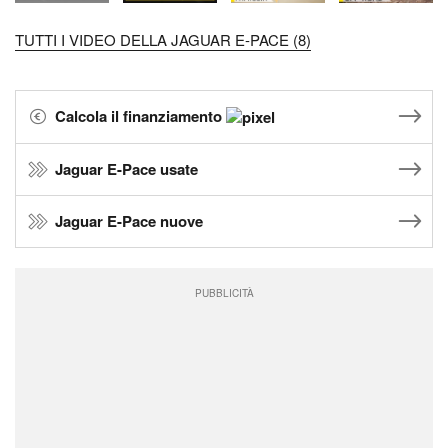
TUTTI I VIDEO DELLA JAGUAR E-PACE (8)
Calcola il finanziamento
Jaguar E-Pace usate
Jaguar E-Pace nuove
PUBBLICITÀ