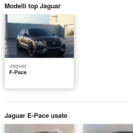
Modelli top Jaguar
Jaguar
F-Pace
Jaguar E-Pace usate