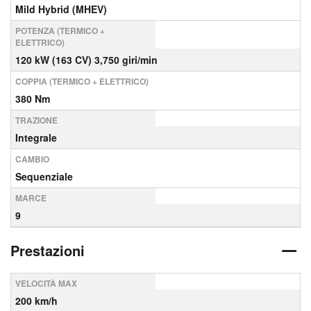
Mild Hybrid (MHEV)
POTENZA (TERMICO +
ELETTRICO)
120 kW (163 CV) 3,750 giri/min
COPPIA (TERMICO + ELETTRICO)
380 Nm
TRAZIONE
Integrale
CAMBIO
Sequenziale
MARCE
9
Prestazioni
VELOCITÀ MAX
200 km/h