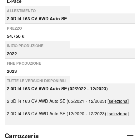
E-Pace
ALLESTIMENTO
2.0D I4 163 CV AWD Auto SE
PREZZO
54.750 €
INIZIO PRODUZIONE
2022
FINE PRODUZIONE
2023
TUTTE LE VERSIONI DISPONIBILI
2.0D I4 163 CV AWD Auto SE (02/2022 - 12/2023)
2.0D I4 163 CV AWD Auto SE (05/2021 - 12/2023)
[seleziona]
2.0D I4 163 CV AWD Auto SE (12/2020 - 12/2023)
[seleziona]
Carrozzeria