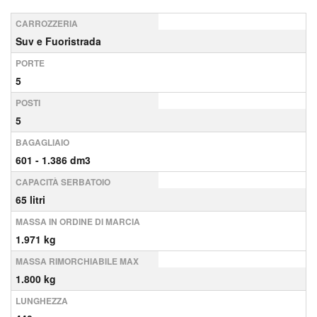
CARROZZERIA
Suv e Fuoristrada
PORTE
5
POSTI
5
BAGAGLIAIO
601 - 1.386 dm3
CAPACITÀ SERBATOIO
65 litri
MASSA IN ORDINE DI MARCIA
1.971 kg
MASSA RIMORCHIABILE MAX
1.800 kg
LUNGHEZZA