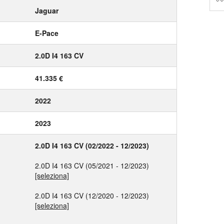
Jaguar
E-Pace
2.0D I4 163 CV
41.335 €
2022
2023
2.0D I4 163 CV (02/2022 - 12/2023)
2.0D I4 163 CV (05/2021 - 12/2023)
[seleziona]
2.0D I4 163 CV (12/2020 - 12/2023)
[seleziona]