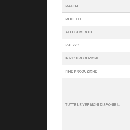
MARCA
MODELLO
ALLESTIMENTO
PREZZO
INIZIO PRODUZIONE
FINE PRODUZIONE
TUTTE LE VERSIONI DISPONIBILI