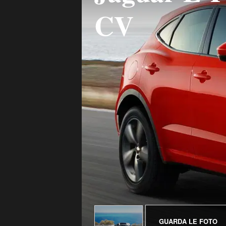
CV
GUARDA LE FOTO