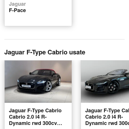
Jaguar
F-Pace
Jaguar F-Type Cabrio usate
Jaguar F-Type Cabrio
Jaguar F-Type Ca
Cabrio 2.0 i4 R-
Cabrio 2.0 i4 R-
Dynamic rwd 300cv
Dynamic rwd 300