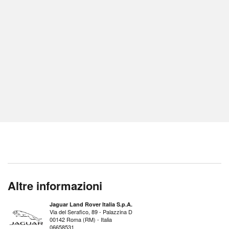
Altre informazioni
Jaguar Land Rover Italia S.p.A.
Via del Serafico, 89 - Palazzina D
00142 Roma (RM) - Italia
06658531