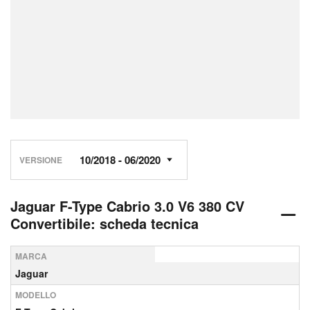
VERSIONE
Jaguar F-Type Cabrio 3.0 V6 380 CV
Convertibile: scheda tecnica
MARCA
Jaguar
MODELLO