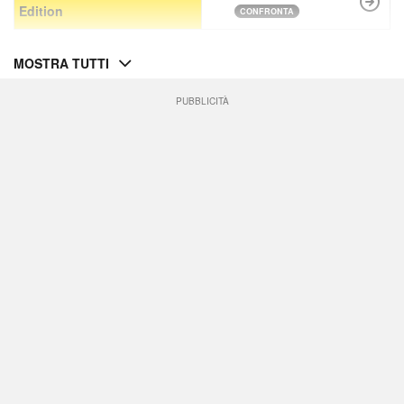
Edition
CONFRONTA
MOSTRA TUTTI
PUBBLICITÀ