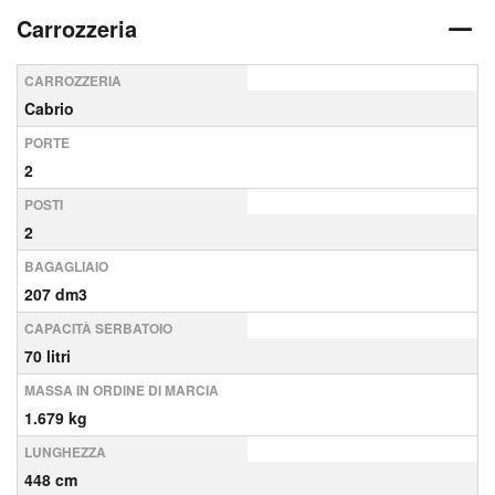
Carrozzeria
CARROZZERIA
Cabrio
PORTE
2
POSTI
2
BAGAGLIAIO
207 dm3
CAPACITÀ SERBATOIO
70 litri
MASSA IN ORDINE DI MARCIA
1.679 kg
LUNGHEZZA
448 cm