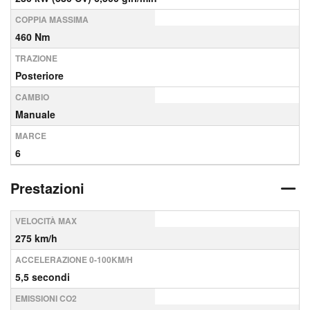
COPPIA MASSIMA
460 Nm
TRAZIONE
Posteriore
CAMBIO
Manuale
MARCE
6
Prestazioni
VELOCITÀ MAX
275 km/h
ACCELERAZIONE 0-100KM/H
5,5 secondi
EMISSIONI CO2