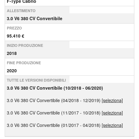
F-Type Cabrio
ALLESTIMENTO
3.0 V6 380 CV Convertibile
PREZZO
95.410 €
INIZIO PRODUZIONE
2018
FINE PRODUZIONE
2020
TUTTE LE VERSIONI DISPONIBILI
3.0 V6 380 CV Convertibile (10/2018 - 06/2020)
3.0 V6 380 CV Convertibile (04/2018 - 12/2019)
[seleziona]
3.0 V6 380 CV Convertibile (11/2017 - 10/2018)
[seleziona]
3.0 V6 380 CV Convertibile (01/2017 - 04/2018)
[seleziona]