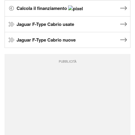
Calcola il finanziamento
Jaguar F-Type Cabrio usate
Jaguar F-Type Cabrio nuove
PUBBLICITÀ