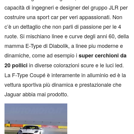
capacità di ingegneri e designer del gruppo JLR per
costruire una sport car per veri appassionati. Non
c’è un dettaglio che non parli di passione per le 4
ruote. Si mischiano linee e curve degli anni 60, della
mamma E-Type di Diabolik, a linee piu moderne e
dinamiche, come ad esempio i
super cerchioni da
in diverse colorazioni scure e le luci led.
20 pollici
La F-Type Coupé è interamente in alluminio ed è la
vettura sportiva più dinamica e prestazionale che
Jaguar abbia mai prodotto.