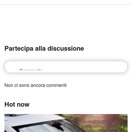
Partecipa alla discussione
Non ci sono ancora commenti
Hot now