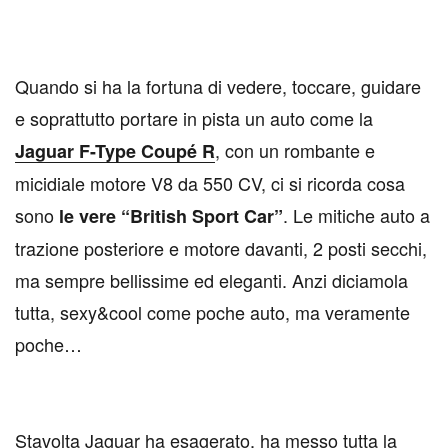
Quando si ha la fortuna di vedere, toccare, guidare
e soprattutto portare in pista un auto come la
, con un rombante e
Jaguar F-Type Coupé R
micidiale motore V8 da 550 CV, ci si ricorda cosa
sono
. Le mitiche auto a
le vere “British Sport Car”
trazione posteriore e motore davanti, 2 posti secchi,
ma sempre bellissime ed eleganti. Anzi diciamola
tutta, sexy&cool come poche auto, ma veramente
poche…
Stavolta Jaguar ha esagerato, ha messo tutta la