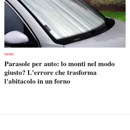
NEWS
Parasole per auto: lo monti nel modo
giusto? L'errore che trasforma
l'abitacolo in un forno