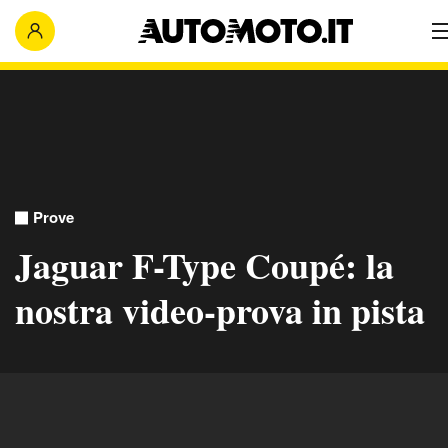
Prove
Jaguar F-Type Coupé: la
nostra video-prova in pista