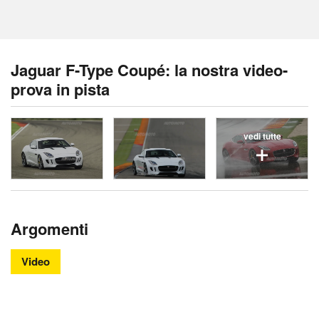
Jaguar F-Type Coupé: la nostra video-
prova in pista
vedi tutte
Argomenti
Video