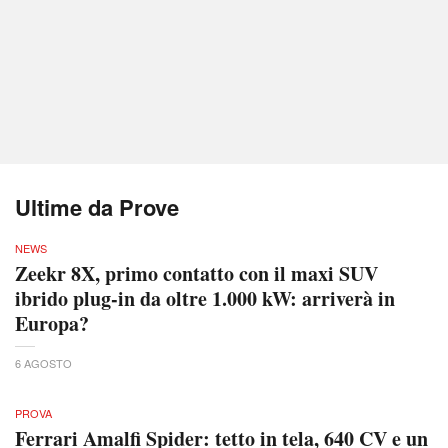
Ultime da Prove
NEWS
Zeekr 8X, primo contatto con il maxi SUV
ibrido plug-in da oltre 1.000 kW: arriverà in
Europa?
6 AGOSTO
PROVA
Ferrari Amalfi Spider: tetto in tela, 640 CV e un