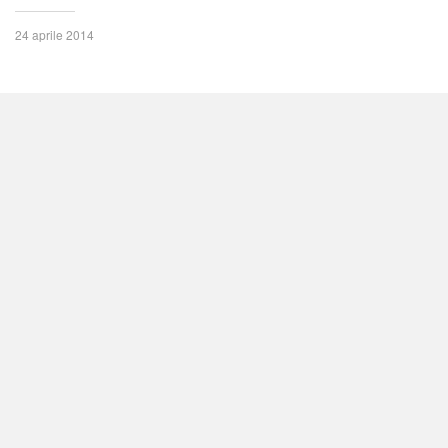
24 aprile 2014