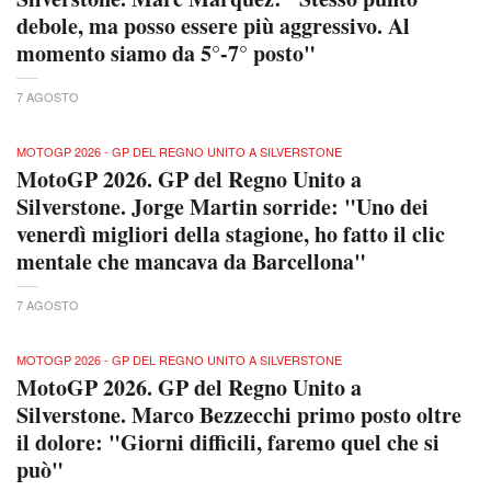
debole, ma posso essere più aggressivo. Al
momento siamo da 5°-7° posto"
7 AGOSTO
MOTOGP 2026 - GP DEL REGNO UNITO A SILVERSTONE
MotoGP 2026. GP del Regno Unito a
Silverstone. Jorge Martin sorride: "Uno dei
venerdì migliori della stagione, ho fatto il clic
mentale che mancava da Barcellona"
7 AGOSTO
MOTOGP 2026 - GP DEL REGNO UNITO A SILVERSTONE
MotoGP 2026. GP del Regno Unito a
Silverstone. Marco Bezzecchi primo posto oltre
il dolore: "Giorni difficili, faremo quel che si
può"