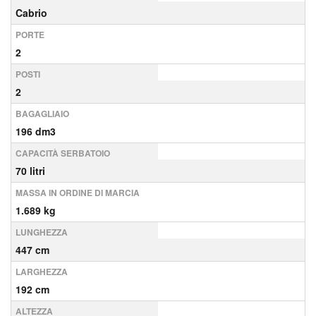
Cabrio
PORTE
2
POSTI
2
BAGAGLIAIO
196 dm3
CAPACITÀ SERBATOIO
70 litri
MASSA IN ORDINE DI MARCIA
1.689 kg
LUNGHEZZA
447 cm
LARGHEZZA
192 cm
ALTEZZA