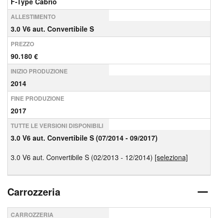
F-Type Cabrio
ALLESTIMENTO
3.0 V6 aut. Convertibile S
PREZZO
90.180 €
INIZIO PRODUZIONE
2014
FINE PRODUZIONE
2017
TUTTE LE VERSIONI DISPONIBILI
3.0 V6 aut. Convertibile S (07/2014 - 09/2017)
3.0 V6 aut. Convertibile S (02/2013 - 12/2014)
[seleziona]
Carrozzeria
CARROZZERIA