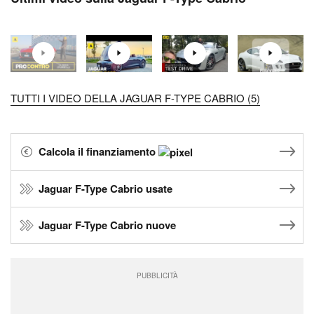
TUTTI I VIDEO DELLA JAGUAR F-TYPE CABRIO (5)
Calcola il finanziamento
Jaguar F-Type Cabrio usate
Jaguar F-Type Cabrio nuove
PUBBLICITÀ