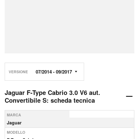
VERSIONE
Jaguar F-Type Cabrio 3.0 V6 aut.
Convertibile S: scheda tecnica
MARCA
Jaguar
MODELLO