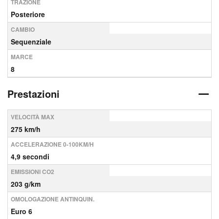
TRAZIONE
Posteriore
CAMBIO
Sequenziale
MARCE
8
Prestazioni
VELOCITÀ MAX
275 km/h
ACCELERAZIONE 0-100KM/H
4,9 secondi
EMISSIONI CO2
203 g/km
OMOLOGAZIONE ANTINQUIN.
Euro 6