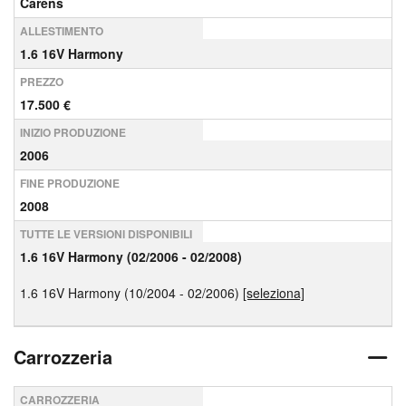
Carens
ALLESTIMENTO
1.6 16V Harmony
PREZZO
17.500 €
INIZIO PRODUZIONE
2006
FINE PRODUZIONE
2008
TUTTE LE VERSIONI DISPONIBILI
1.6 16V Harmony (02/2006 - 02/2008)
1.6 16V Harmony (10/2004 - 02/2006)
[seleziona]
Carrozzeria
CARROZZERIA