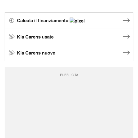
Calcola il finanziamento
Kia Carens usate
Kia Carens nuove
PUBBLICITÀ