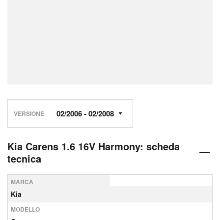
VERSIONE
Kia Carens 1.6 16V Harmony: scheda
tecnica
MARCA
Kia
MODELLO