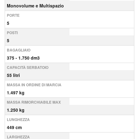
Monovolume e Multispazio
PORTE
5
POSTI
5
BAGAGLIAIO
375 - 1.750 dm3
CAPACITÀ SERBATOIO
55 litri
MASSA IN ORDINE DI MARCIA
1.497 kg
MASSA RIMORCHIABILE MAX
1.250 kg
LUNGHEZZA
449 cm
LARGHEZZA