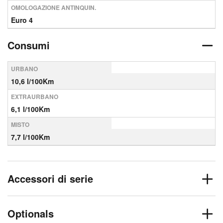
OMOLOGAZIONE ANTINQUIN.
Euro 4
Consumi
URBANO
10,6 l/100Km
EXTRAURBANO
6,1 l/100Km
MISTO
7,7 l/100Km
Accessori di serie
Optionals