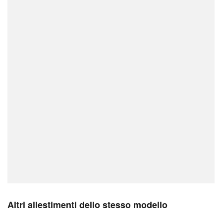
Altri allestimenti dello stesso modello