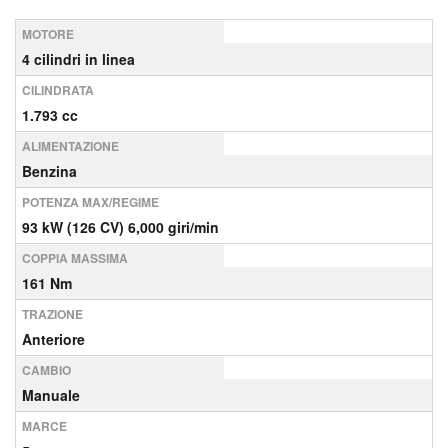
MOTORE
4 cilindri in linea
CILINDRATA
1.793 cc
ALIMENTAZIONE
Benzina
POTENZA MAX/REGIME
93 kW (126 CV) 6,000 giri/min
COPPIA MASSIMA
161 Nm
TRAZIONE
Anteriore
CAMBIO
Manuale
MARCE