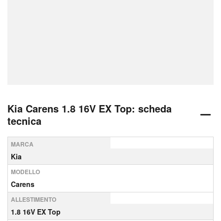
Kia Carens 1.8 16V EX Top: scheda
tecnica
MARCA
Kia
MODELLO
Carens
ALLESTIMENTO
1.8 16V EX Top