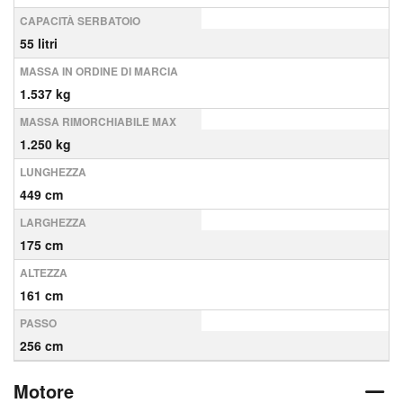
CAPACITÀ SERBATOIO
55 litri
MASSA IN ORDINE DI MARCIA
1.537 kg
MASSA RIMORCHIABILE MAX
1.250 kg
LUNGHEZZA
449 cm
LARGHEZZA
175 cm
ALTEZZA
161 cm
PASSO
256 cm
Motore