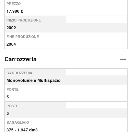
PREZZO
17.980 €
INIZIO PRODUZIONE
2002
FINE PRODUZIONE
2004
Carrozzeria
CARROZZERIA
Monovolume e Multispazio
PORTE
5
POSTI
5
BAGAGLIAIO
375 - 1.947 dm3