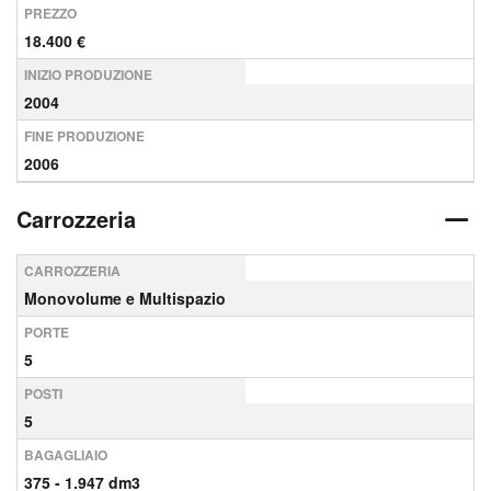
PREZZO
18.400 €
INIZIO PRODUZIONE
2004
FINE PRODUZIONE
2006
Carrozzeria
CARROZZERIA
Monovolume e Multispazio
PORTE
5
POSTI
5
BAGAGLIAIO
375 - 1.947 dm3