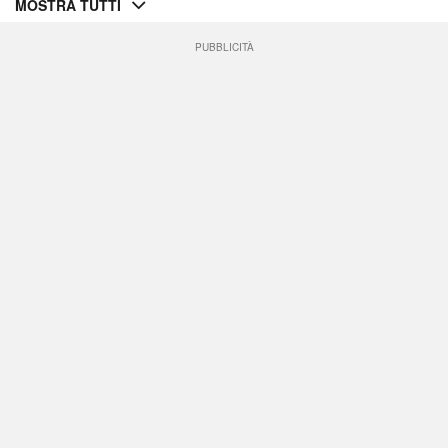
MOSTRA TUTTI
PUBBLICITÀ