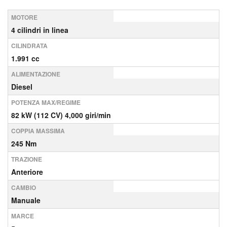
MOTORE
4 cilindri in linea
CILINDRATA
1.991 cc
ALIMENTAZIONE
Diesel
POTENZA MAX/REGIME
82 kW (112 CV) 4,000 giri/min
COPPIA MASSIMA
245 Nm
TRAZIONE
Anteriore
CAMBIO
Manuale
MARCE