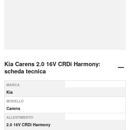
Kia Carens 2.0 16V CRDi Harmony:
scheda tecnica
MARCA
Kia
MODELLO
Carens
ALLESTIMENTO
2.0 16V CRDi Harmony