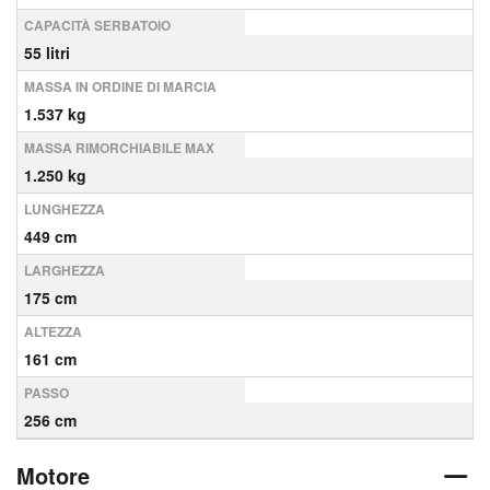
CAPACITÀ SERBATOIO
55 litri
MASSA IN ORDINE DI MARCIA
1.537 kg
MASSA RIMORCHIABILE MAX
1.250 kg
LUNGHEZZA
449 cm
LARGHEZZA
175 cm
ALTEZZA
161 cm
PASSO
256 cm
Motore