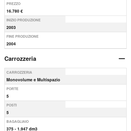
PREZZO
16.780 €
INIZIO PRODUZIONE
2003
FINE PRODUZIONE
2004
Carrozzeria
CARROZZERIA
Monovolume e Multispazio
PORTE
5
POSTI
5
BAGAGLIAIO
375 - 1.947 dm3