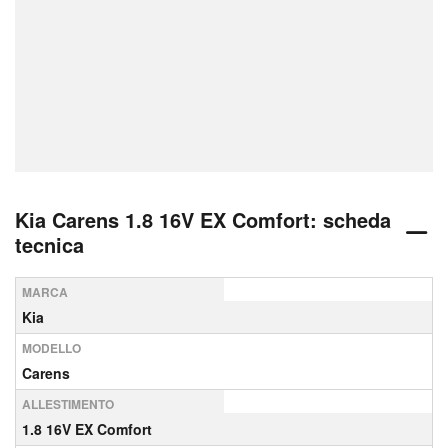
Kia Carens 1.8 16V EX Comfort: scheda
tecnica
MARCA
Kia
MODELLO
Carens
ALLESTIMENTO
1.8 16V EX Comfort