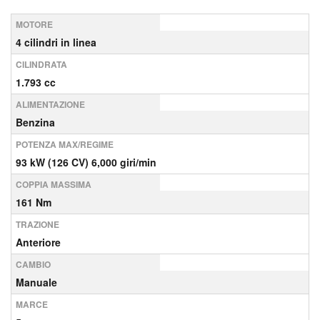
MOTORE
4 cilindri in linea
CILINDRATA
1.793 cc
ALIMENTAZIONE
Benzina
POTENZA MAX/REGIME
93 kW (126 CV) 6,000 giri/min
COPPIA MASSIMA
161 Nm
TRAZIONE
Anteriore
CAMBIO
Manuale
MARCE