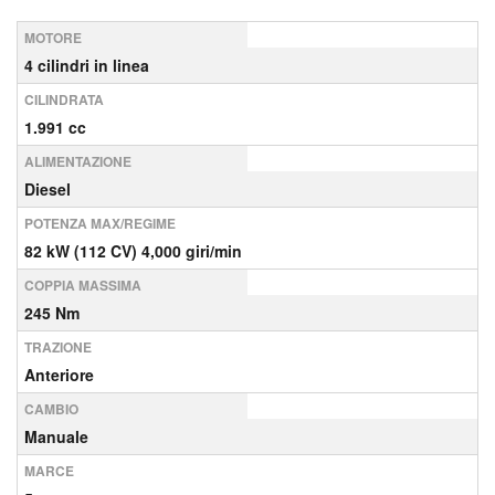
MOTORE
4 cilindri in linea
CILINDRATA
1.991 cc
ALIMENTAZIONE
Diesel
POTENZA MAX/REGIME
82 kW (112 CV) 4,000 giri/min
COPPIA MASSIMA
245 Nm
TRAZIONE
Anteriore
CAMBIO
Manuale
MARCE