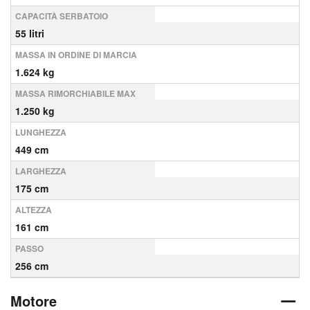
CAPACITÀ SERBATOIO
55 litri
MASSA IN ORDINE DI MARCIA
1.624 kg
MASSA RIMORCHIABILE MAX
1.250 kg
LUNGHEZZA
449 cm
LARGHEZZA
175 cm
ALTEZZA
161 cm
PASSO
256 cm
Motore