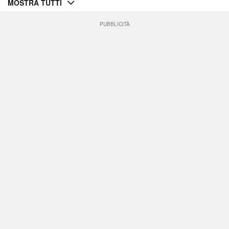
MOSTRA TUTTI
PUBBLICITÀ