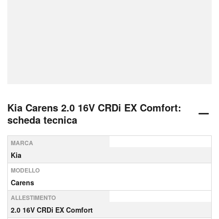
Kia Carens 2.0 16V CRDi EX Comfort:
scheda tecnica
MARCA
Kia
MODELLO
Carens
ALLESTIMENTO
2.0 16V CRDi EX Comfort