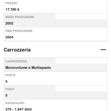
PREZZO
17.780 €
INIZIO PRODUZIONE
2002
FINE PRODUZIONE
2004
Carrozzeria
CARROZZERIA
Monovolume e Multispazio
PORTE
5
POSTI
5
BAGAGLIAIO
375 - 1.947 dm3