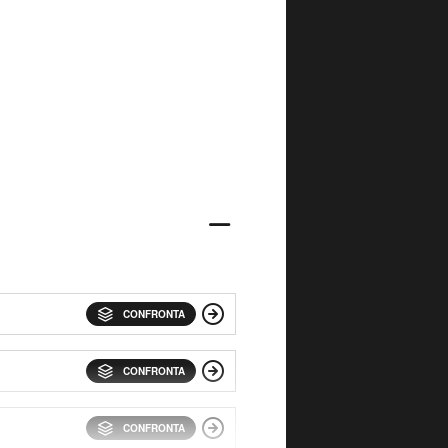
CONFRONTA
CONFRONTA
CONFRONTA