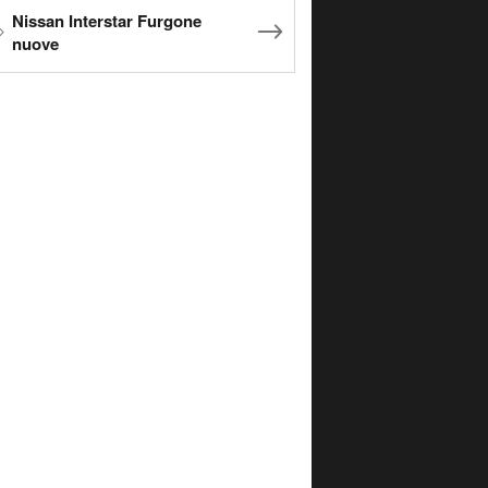
Nissan Interstar Furgone
nuove