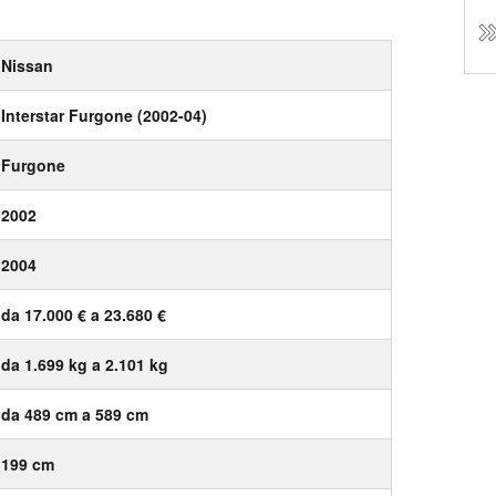
Nissan
Interstar Furgone (2002-04)
Furgone
2002
2004
da 17.000 € a 23.680 €
da 1.699 kg a 2.101 kg
da 489 cm a 589 cm
199 cm