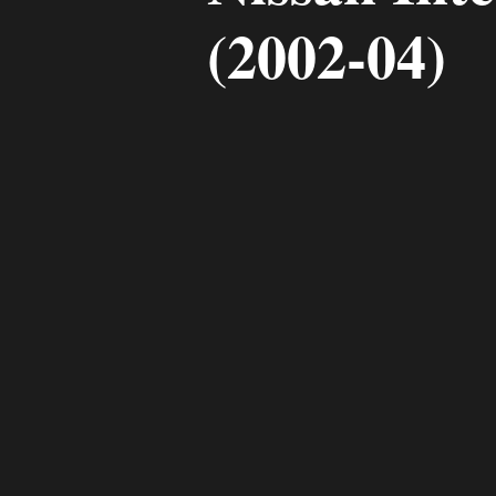
(2002-04)