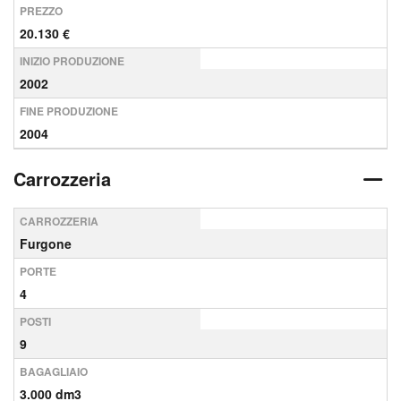
PREZZO
20.130 €
INIZIO PRODUZIONE
2002
FINE PRODUZIONE
2004
Carrozzeria
CARROZZERIA
Furgone
PORTE
4
POSTI
9
BAGAGLIAIO
3.000 dm3