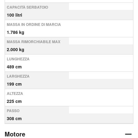
CAPACITÀ SERBATOIO
100 litri
MASSA IN ORDINE DI MARCIA
1.786 kg
MASSA RIMORCHIABILE MAX
2.000 kg
LUNGHEZZA
489 cm
LARGHEZZA
199 cm
ALTEZZA
225 cm
PASSO
308 cm
Motore