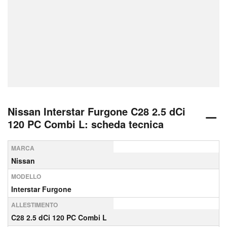
Nissan Interstar Furgone C28 2.5 dCi
120 PC Combi L: scheda tecnica
MARCA
Nissan
MODELLO
Interstar Furgone
ALLESTIMENTO
C28 2.5 dCi 120 PC Combi L