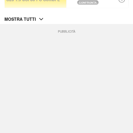
CONFRONTA
MOSTRA TUTTI
PUBBLICITÀ