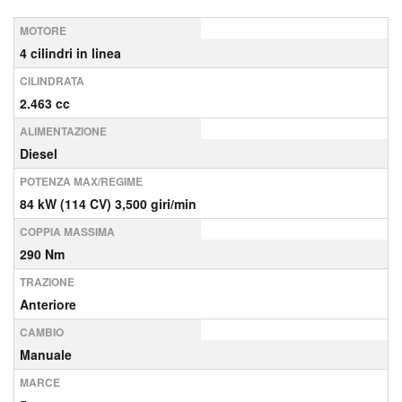
MOTORE
4 cilindri in linea
CILINDRATA
2.463 cc
ALIMENTAZIONE
Diesel
POTENZA MAX/REGIME
84 kW (114 CV) 3,500 giri/min
COPPIA MASSIMA
290 Nm
TRAZIONE
Anteriore
CAMBIO
Manuale
MARCE