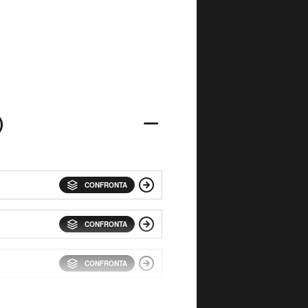
)
CONFRONTA
CONFRONTA
CONFRONTA