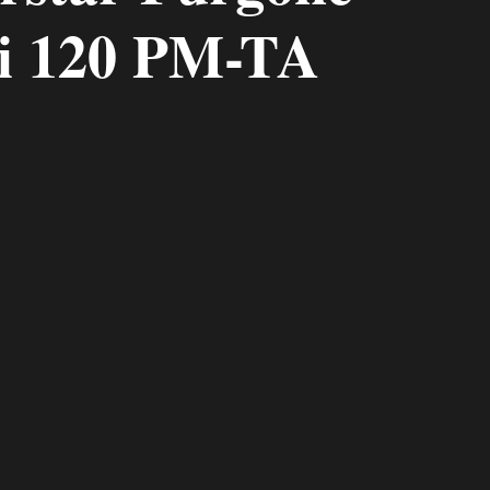
Ci 120 PM-TA