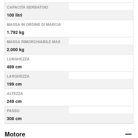
CAPACITÀ SERBATOIO
100 litri
MASSA IN ORDINE DI MARCIA
1.792 kg
MASSA RIMORCHIABILE MAX
2.000 kg
LUNGHEZZA
489 cm
LARGHEZZA
199 cm
ALTEZZA
249 cm
PASSO
308 cm
Motore