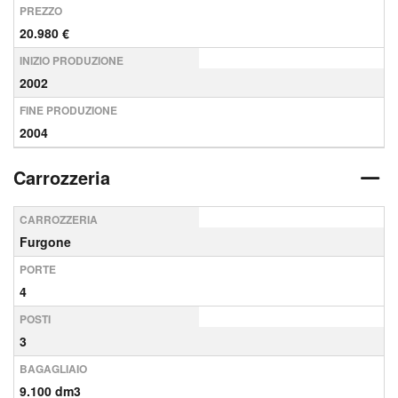
PREZZO
20.980 €
INIZIO PRODUZIONE
2002
FINE PRODUZIONE
2004
Carrozzeria
CARROZZERIA
Furgone
PORTE
4
POSTI
3
BAGAGLIAIO
9.100 dm3