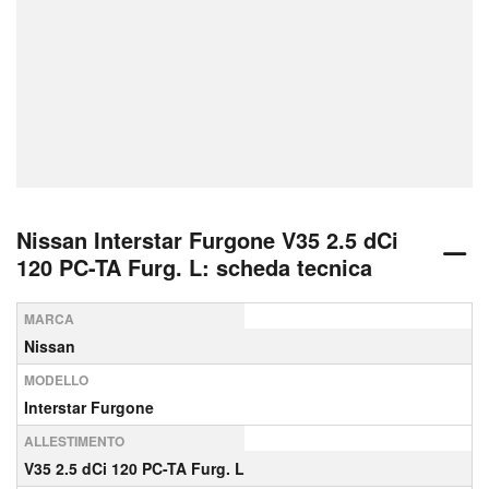
Nissan Interstar Furgone V35 2.5 dCi
120 PC-TA Furg. L: scheda tecnica
MARCA
Nissan
MODELLO
Interstar Furgone
ALLESTIMENTO
V35 2.5 dCi 120 PC-TA Furg. L