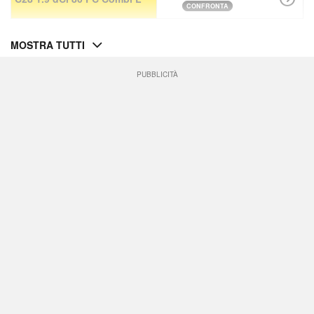
CONFRONTA
MOSTRA TUTTI
PUBBLICITÀ