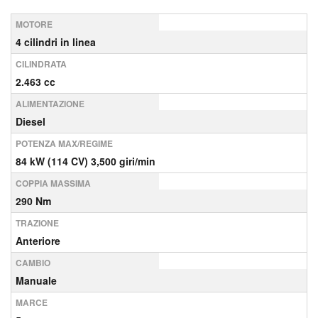
MOTORE
4 cilindri in linea
CILINDRATA
2.463 cc
ALIMENTAZIONE
Diesel
POTENZA MAX/REGIME
84 kW (114 CV) 3,500 giri/min
COPPIA MASSIMA
290 Nm
TRAZIONE
Anteriore
CAMBIO
Manuale
MARCE