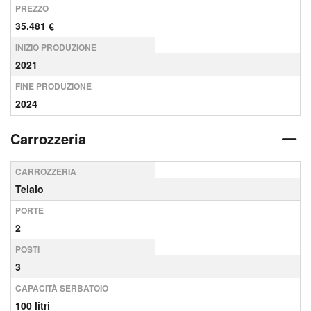
PREZZO
35.481 €
INIZIO PRODUZIONE
2021
FINE PRODUZIONE
2024
Carrozzeria
CARROZZERIA
Telaio
PORTE
2
POSTI
3
CAPACITÀ SERBATOIO
100 litri