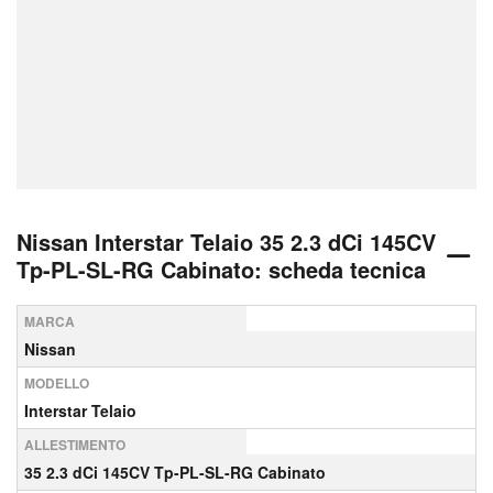
Nissan Interstar Telaio 35 2.3 dCi 145CV
Tp-PL-SL-RG Cabinato: scheda tecnica
MARCA
Nissan
MODELLO
Interstar Telaio
ALLESTIMENTO
35 2.3 dCi 145CV Tp-PL-SL-RG Cabinato