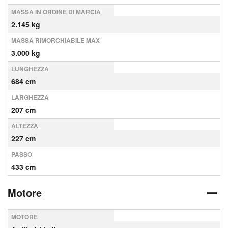
MASSA IN ORDINE DI MARCIA
2.145 kg
MASSA RIMORCHIABILE MAX
3.000 kg
LUNGHEZZA
684 cm
LARGHEZZA
207 cm
ALTEZZA
227 cm
PASSO
433 cm
Motore
MOTORE