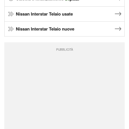
Nissan Interstar Telaio usate
Nissan Interstar Telaio nuove
PUBBLICITÀ