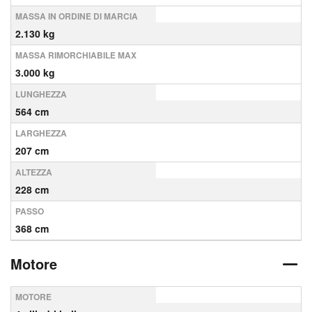
MASSA IN ORDINE DI MARCIA
2.130 kg
MASSA RIMORCHIABILE MAX
3.000 kg
LUNGHEZZA
564 cm
LARGHEZZA
207 cm
ALTEZZA
228 cm
PASSO
368 cm
Motore
MOTORE