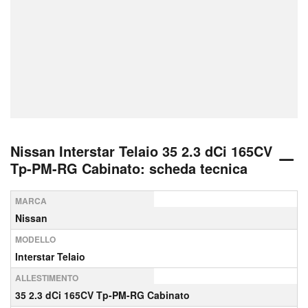
Nissan Interstar Telaio 35 2.3 dCi 165CV
Tp-PM-RG Cabinato: scheda tecnica
MARCA
Nissan
MODELLO
Interstar Telaio
ALLESTIMENTO
35 2.3 dCi 165CV Tp-PM-RG Cabinato