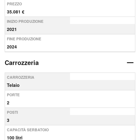
PREZZO
35.081 €
INIZIO PRODUZIONE
2021
FINE PRODUZIONE
2024
Carrozzeria
CARROZZERIA
Telaio
PORTE
2
POSTI
3
CAPACITÀ SERBATOIO
100 litri