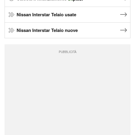
Nissan Interstar Telaio usate
Nissan Interstar Telaio nuove
PUBBLICITÀ