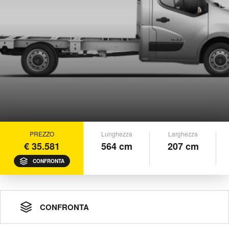
PREZZO
Lunghezza
Larghezza
€ 35.581
564 cm
207 cm
CONFRONTA
CONFRONTA