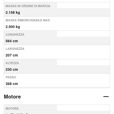
MASSA IN ORDINE DI MARCIA
2.158 kg
MASSA RIMORCHIABILE MAX
2.500 kg
LUNGHEZZA
564 cm
LARGHEZZA
207 cm
ALTEZZA
230 cm
PASSO
368 cm
Motore
MOTORE