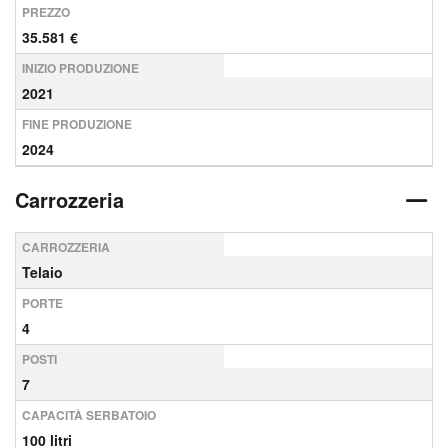
PREZZO
35.581 €
INIZIO PRODUZIONE
2021
FINE PRODUZIONE
2024
Carrozzeria
CARROZZERIA
Telaio
PORTE
4
POSTI
7
CAPACITÀ SERBATOIO
100 litri