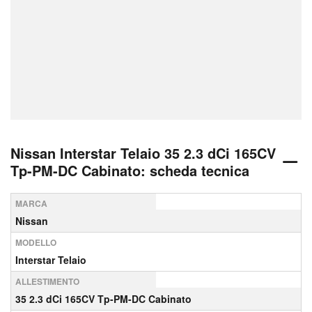
Nissan Interstar Telaio 35 2.3 dCi 165CV
Tp-PM-DC Cabinato: scheda tecnica
MARCA
Nissan
MODELLO
Interstar Telaio
ALLESTIMENTO
35 2.3 dCi 165CV Tp-PM-DC Cabinato