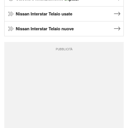
Nissan Interstar Telaio usate
Nissan Interstar Telaio nuove
PUBBLICITÀ