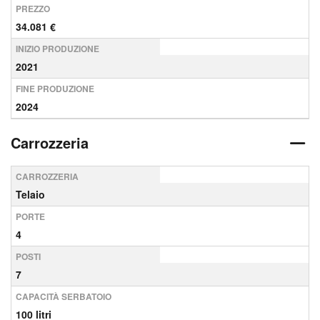
PREZZO
34.081 €
INIZIO PRODUZIONE
2021
FINE PRODUZIONE
2024
Carrozzeria
CARROZZERIA
Telaio
PORTE
4
POSTI
7
CAPACITÀ SERBATOIO
100 litri