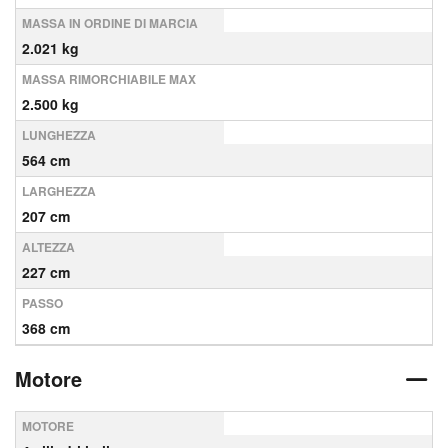
MASSA IN ORDINE DI MARCIA
2.021 kg
MASSA RIMORCHIABILE MAX
2.500 kg
LUNGHEZZA
564 cm
LARGHEZZA
207 cm
ALTEZZA
227 cm
PASSO
368 cm
Motore
MOTORE