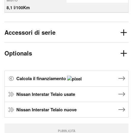
MISTO
8,1 l/100Km
Accessori di serie
Optionals
Calcola il finanziamento
Nissan Interstar Telaio usate
Nissan Interstar Telaio nuove
PUBBLICITÀ