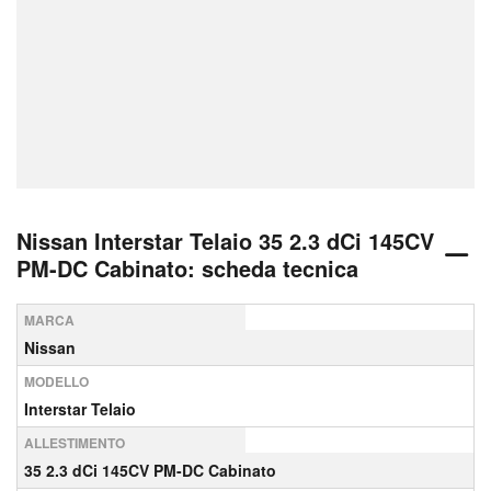
Nissan Interstar Telaio 35 2.3 dCi 145CV
PM-DC Cabinato: scheda tecnica
MARCA
Nissan
MODELLO
Interstar Telaio
ALLESTIMENTO
35 2.3 dCi 145CV PM-DC Cabinato