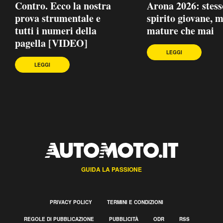
Contro. Ecco la nostra
Arona 2026: stess
prova strumentale e
spirito giovane, 
tutti i numeri della
mature che mai
pagella [VIDEO]
LEGGI
LEGGI
GUIDA LA PASSIONE
PRIVACY POLICY
TERMINI E CONDIZIONI
REGOLE DI PUBBLICAZIONE
PUBBLICITÀ
ODR
RSS