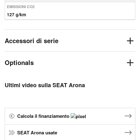
EMISSIONI CO2
127 g/km
Accessori di serie
Optionals
Ultimi video sulla SEAT Arona
Calcola il finanziamento
SEAT Arona usate