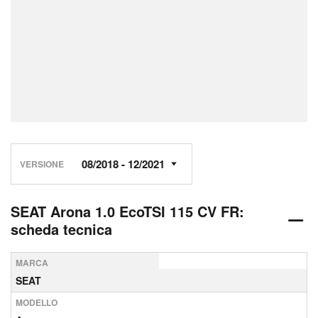
VERSIONE
SEAT Arona 1.0 EcoTSI 115 CV FR:
scheda tecnica
MARCA
SEAT
MODELLO