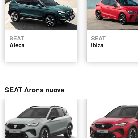
SEAT
SEAT
Ateca
Ibiza
SEAT Arona nuove