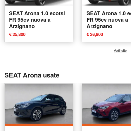
SEAT Arona 1.0 ecotsi
SEAT Arona 1.0 e
FR 95cv nuova a
FR 95cv nuova a
Arzignano
Arzignano
€ 25,800
€ 26,800
Vedi tutte
SEAT Arona usate