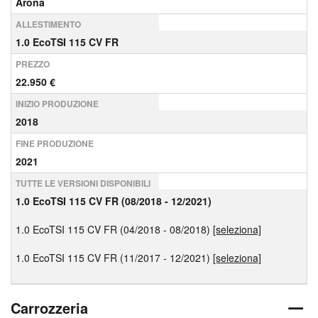
Arona
ALLESTIMENTO
1.0 EcoTSI 115 CV FR
PREZZO
22.950 €
INIZIO PRODUZIONE
2018
FINE PRODUZIONE
2021
TUTTE LE VERSIONI DISPONIBILI
1.0 EcoTSI 115 CV FR (08/2018 - 12/2021)
1.0 EcoTSI 115 CV FR (04/2018 - 08/2018)
[seleziona]
1.0 EcoTSI 115 CV FR (11/2017 - 12/2021)
[seleziona]
Carrozzeria