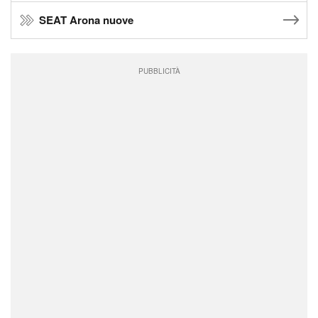
SEAT Arona nuove
PUBBLICITÀ