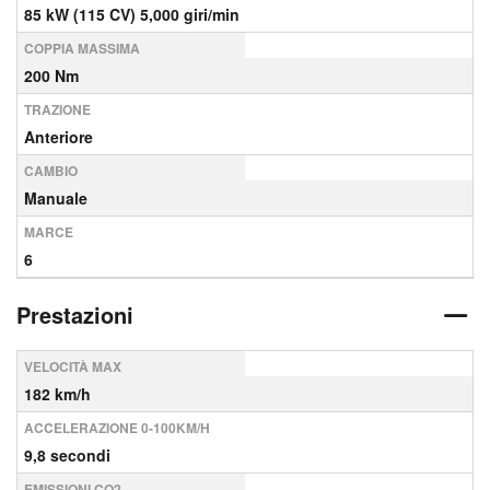
85 kW (115 CV) 5,000 giri/min
COPPIA MASSIMA
200 Nm
TRAZIONE
Anteriore
CAMBIO
Manuale
MARCE
6
Prestazioni
VELOCITÀ MAX
182 km/h
ACCELERAZIONE 0-100KM/H
9,8 secondi
EMISSIONI CO2