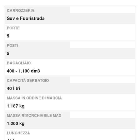
CARROZZERIA
Suv e Fuoristrada
PORTE
5
POSTI
5
BAGAGLIAIO
400 - 1.100 dm3
CAPACITÀ SERBATOIO
40 litri
MASSA IN ORDINE DI MARCIA
1.187 kg
MASSA RIMORCHIABILE MAX
1.200 kg
LUNGHEZZA