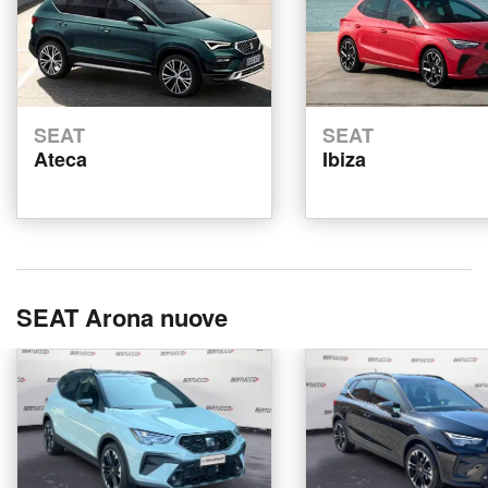
SEAT
SEAT
Ateca
Ibiza
SEAT Arona nuove