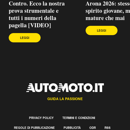
Contro. Ecco la nostra
Arona 2026: stess
prova strumentale e
spirito giovane, 
tutti i numeri della
mature che mai
pagella [VIDEO]
LEGGI
LEGGI
GUIDA LA PASSIONE
PRIVACY POLICY
TERMINI E CONDIZIONI
REGOLE DI PUBBLICAZIONE
PUBBLICITÀ
ODR
RSS