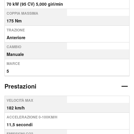
70 kW (95 CV) 5,000 giri/min
COPPIA MASSIMA
175 Nm
TRAZIONE
Anteriore
CAMBIO
Manuale
MARCE
5
Prestazioni
VELOCITÀ MAX
182 km/h
ACCELERAZIONE 0-100KM/H
11,5 secondi
EMISSIONI CO2