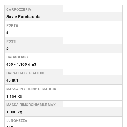
CARROZZERIA
Suv e Fuoristrada
PORTE
5
POSTI
5
BAGAGLIAIO
400 - 1.100 dm3
CAPACITÀ SERBATOIO
40 litri
MASSA IN ORDINE DI MARCIA
1.164 kg
MASSA RIMORCHIABILE MAX
1.000 kg
LUNGHEZZA