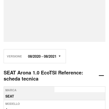
VERSIONE
SEAT Arona 1.0 EcoTSI Reference:
scheda tecnica
MARCA
SEAT
MODELLO