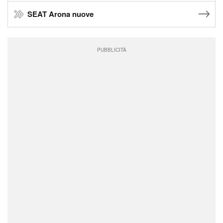
SEAT Arona nuove
PUBBLICITÀ