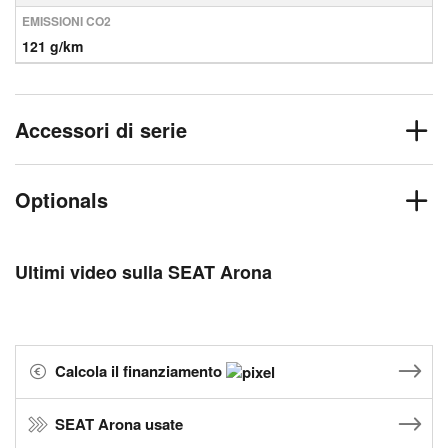
EMISSIONI CO2
121 g/km
Accessori di serie
Optionals
Ultimi video sulla SEAT Arona
Calcola il finanziamento
SEAT Arona usate