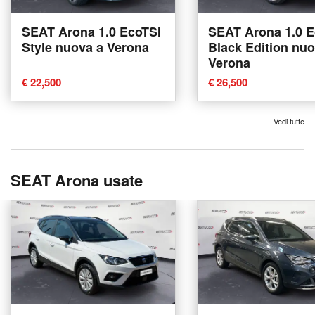
SEAT Arona 1.0 EcoTSI
SEAT Arona 1.0 E
Style nuova a Verona
Black Edition nuo
Verona
€ 22,500
€ 26,500
Vedi tutte
SEAT Arona usate