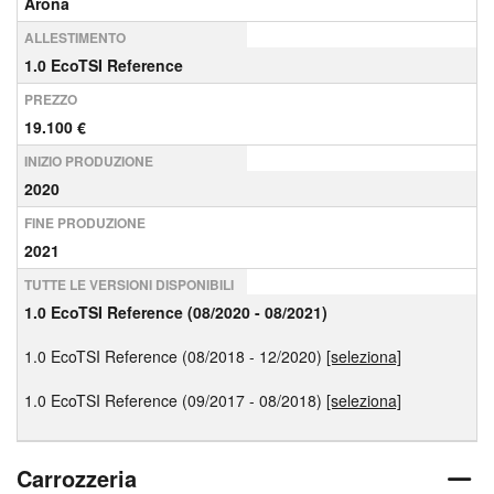
Arona
ALLESTIMENTO
1.0 EcoTSI Reference
PREZZO
19.100 €
INIZIO PRODUZIONE
2020
FINE PRODUZIONE
2021
TUTTE LE VERSIONI DISPONIBILI
1.0 EcoTSI Reference (08/2020 - 08/2021)
1.0 EcoTSI Reference (08/2018 - 12/2020)
[seleziona]
1.0 EcoTSI Reference (09/2017 - 08/2018)
[seleziona]
Carrozzeria