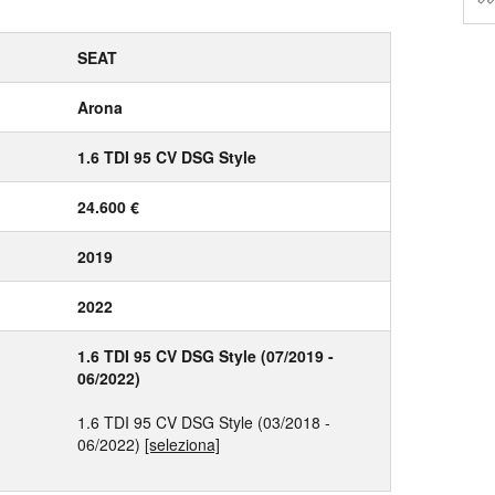
SEAT
Arona
1.6 TDI 95 CV DSG Style
24.600 €
2019
2022
1.6 TDI 95 CV DSG Style (07/2019 -
06/2022)
1.6 TDI 95 CV DSG Style (03/2018 -
06/2022)
[seleziona]