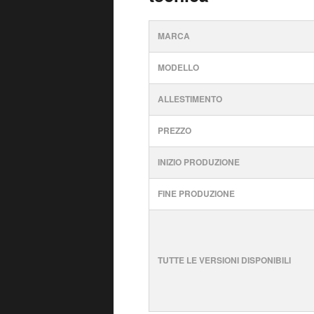
MARCA
MODELLO
ALLESTIMENTO
PREZZO
INIZIO PRODUZIONE
FINE PRODUZIONE
TUTTE LE VERSIONI DISPONIBILI