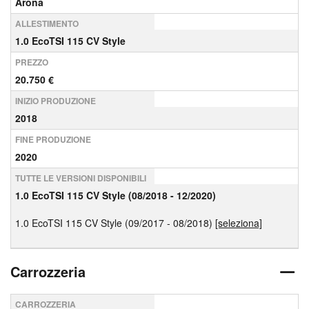
Arona
ALLESTIMENTO
1.0 EcoTSI 115 CV Style
PREZZO
20.750 €
INIZIO PRODUZIONE
2018
FINE PRODUZIONE
2020
TUTTE LE VERSIONI DISPONIBILI
1.0 EcoTSI 115 CV Style (08/2018 - 12/2020)
1.0 EcoTSI 115 CV Style (09/2017 - 08/2018)
[seleziona]
Carrozzeria
CARROZZERIA