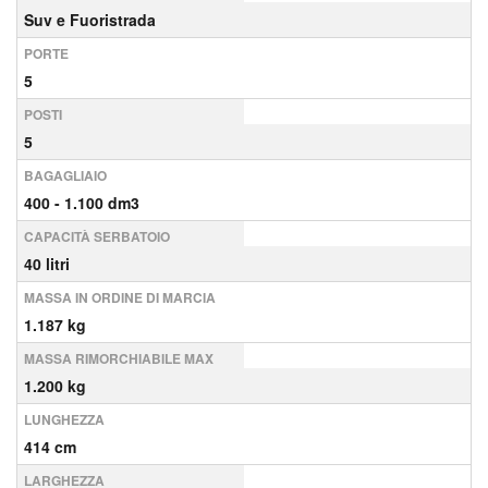
Suv e Fuoristrada
PORTE
5
POSTI
5
BAGAGLIAIO
400 - 1.100 dm3
CAPACITÀ SERBATOIO
40 litri
MASSA IN ORDINE DI MARCIA
1.187 kg
MASSA RIMORCHIABILE MAX
1.200 kg
LUNGHEZZA
414 cm
LARGHEZZA