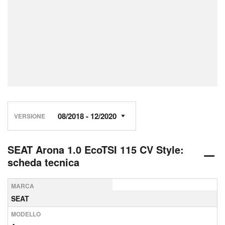
VERSIONE
SEAT Arona 1.0 EcoTSI 115 CV Style:
scheda tecnica
MARCA
SEAT
MODELLO