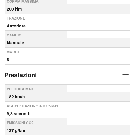
COPPIA MASSIMA
200 Nm
TRAZIONE
Anteriore
CAMBIO
Manuale
MARCE
6
Prestazioni
VELOCITÀ MAX
182 km/h
ACCELERAZIONE 0-100KM/H
9,8 secondi
EMISSIONI CO2
127 g/km