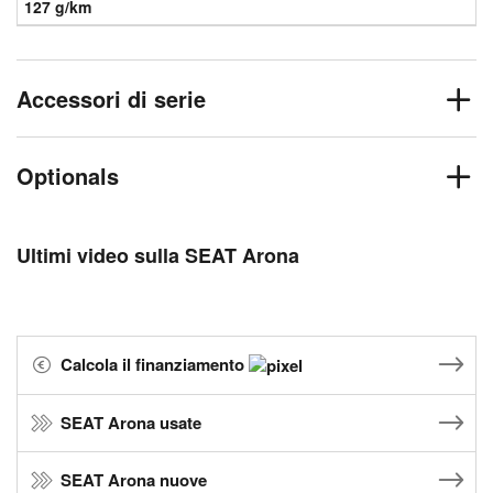
127 g/km
Accessori di serie
Optionals
Ultimi video sulla SEAT Arona
Calcola il finanziamento
SEAT Arona usate
SEAT Arona nuove