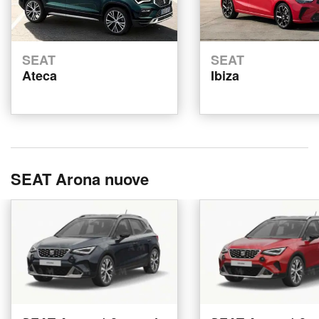
SEAT
SEAT
Ateca
Ibiza
SEAT Arona nuove