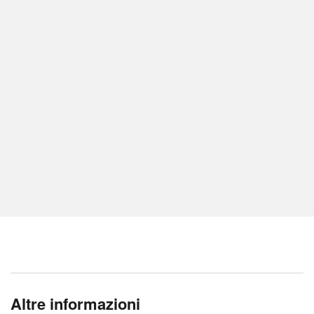
Altre informazioni