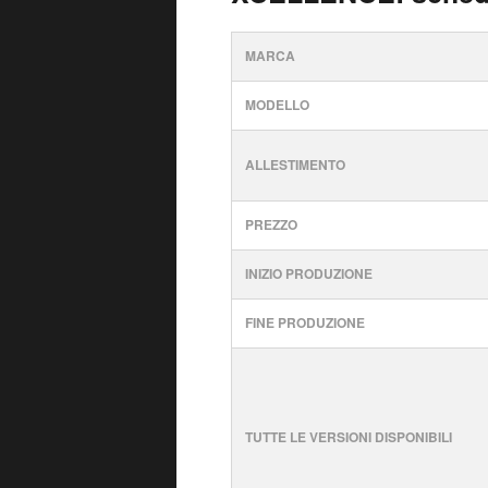
MARCA
MODELLO
ALLESTIMENTO
PREZZO
INIZIO PRODUZIONE
FINE PRODUZIONE
TUTTE LE VERSIONI DISPONIBILI