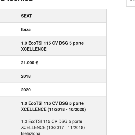
SEAT
Ibiza
1.0 EcoTSI 115 CV DSG 5 porte
XCELLENCE
21.000 €
2018
2020
1.0 EcoTSI 115 CV DSG 5 porte
XCELLENCE (11/2018 - 10/2020)
1.0 EcoTSI 115 CV DSG 5 porte
XCELLENCE (10/2017 - 11/2018)
[seleziona]