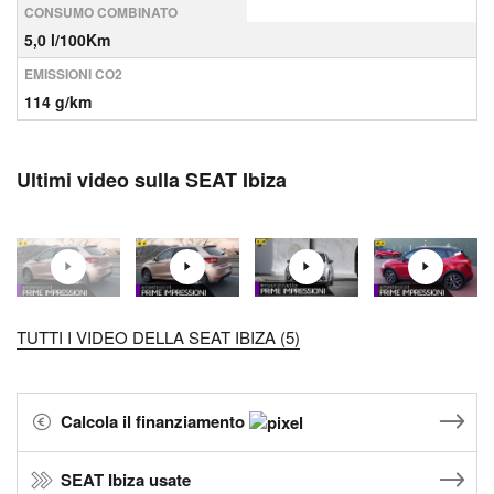
CONSUMO COMBINATO
5,0 l/100Km
EMISSIONI CO2
114 g/km
Ultimi video sulla SEAT Ibiza
TUTTI I VIDEO DELLA SEAT IBIZA (5)
Calcola il finanziamento
SEAT Ibiza usate