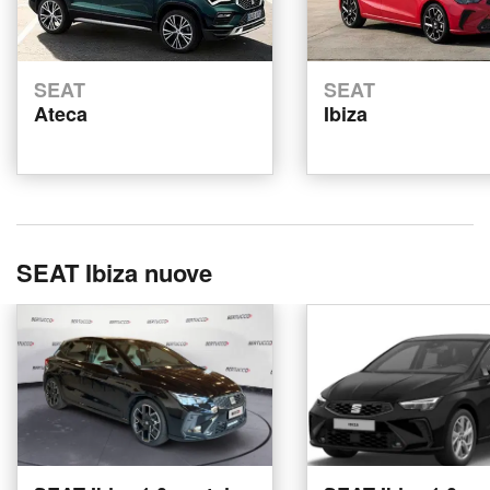
SEAT
SEAT
Ateca
Ibiza
SEAT Ibiza nuove