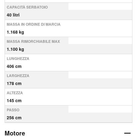
CAPACITÀ SERBATOIO
40 litri
MASSA IN ORDINE DI MARCIA
1.168 kg
MASSA RIMORCHIABILE MAX
1.100 kg
LUNGHEZZA
406 cm
LARGHEZZA
178 cm
ALTEZZA
145 cm
PASSO
256 cm
Motore