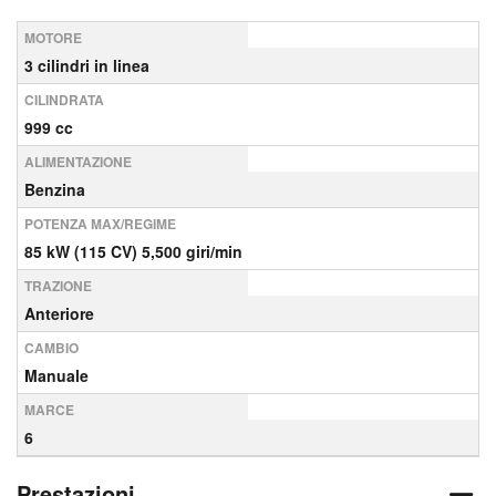
MOTORE
3 cilindri in linea
CILINDRATA
999 cc
ALIMENTAZIONE
Benzina
POTENZA MAX/REGIME
85 kW (115 CV) 5,500 giri/min
TRAZIONE
Anteriore
CAMBIO
Manuale
MARCE
6
Prestazioni