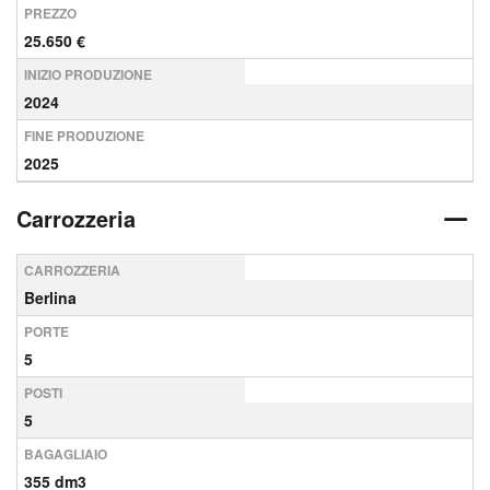
PREZZO
25.650 €
INIZIO PRODUZIONE
2024
FINE PRODUZIONE
2025
Carrozzeria
CARROZZERIA
Berlina
PORTE
5
POSTI
5
BAGAGLIAIO
355 dm3