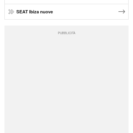
SEAT Ibiza nuove
PUBBLICITÀ