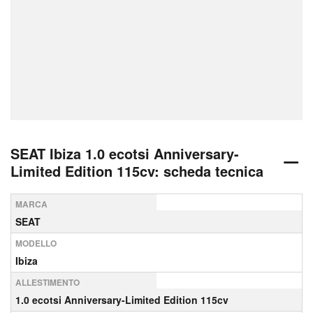
SEAT Ibiza 1.0 ecotsi Anniversary-
Limited Edition 115cv: scheda tecnica
MARCA
SEAT
MODELLO
Ibiza
ALLESTIMENTO
1.0 ecotsi Anniversary-Limited Edition 115cv