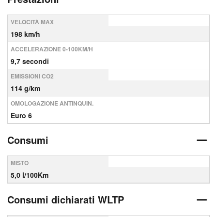
VELOCITÀ MAX
198 km/h
ACCELERAZIONE 0-100KM/H
9,7 secondi
EMISSIONI CO2
114 g/km
OMOLOGAZIONE ANTINQUIN.
Euro 6
Consumi
MISTO
5,0 l/100Km
Consumi dichiarati WLTP