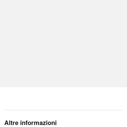
Altre informazioni