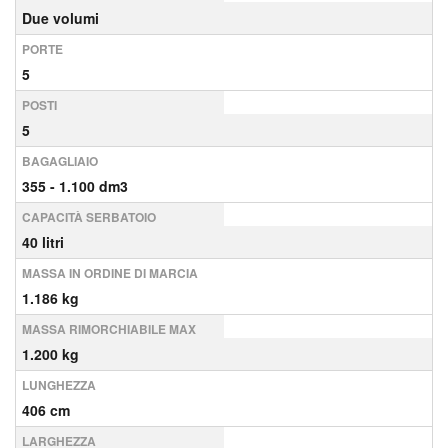
Due volumi
PORTE
5
POSTI
5
BAGAGLIAIO
355 - 1.100 dm3
CAPACITÀ SERBATOIO
40 litri
MASSA IN ORDINE DI MARCIA
1.186 kg
MASSA RIMORCHIABILE MAX
1.200 kg
LUNGHEZZA
406 cm
LARGHEZZA