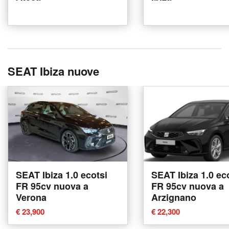
SEAT Ibiza nuove
SEAT Ibiza 1.0 ecotsi
SEAT Ibiza 1.0 ec
FR 95cv nuova a
FR 95cv nuova a
Verona
Arzignano
€ 23,900
€ 22,300