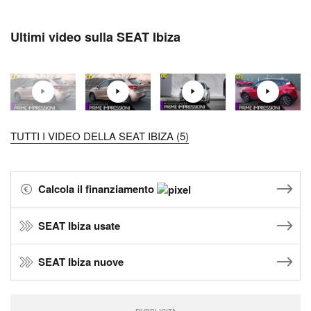
Ultimi video sulla SEAT Ibiza
TUTTI I VIDEO DELLA SEAT IBIZA (5)
Calcola il finanziamento
SEAT Ibiza usate
SEAT Ibiza nuove