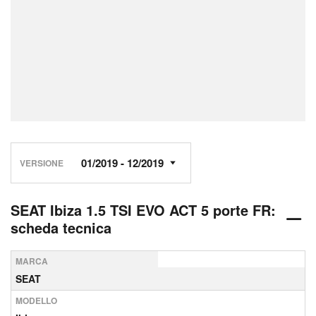
VERSIONE
SEAT Ibiza 1.5 TSI EVO ACT 5 porte FR:
scheda tecnica
MARCA
SEAT
MODELLO