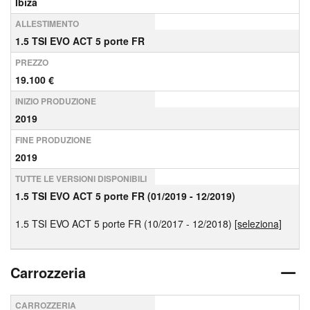
Ibiza
ALLESTIMENTO
1.5 TSI EVO ACT 5 porte FR
PREZZO
19.100 €
INIZIO PRODUZIONE
2019
FINE PRODUZIONE
2019
TUTTE LE VERSIONI DISPONIBILI
1.5 TSI EVO ACT 5 porte FR (01/2019 - 12/2019)
1.5 TSI EVO ACT 5 porte FR (10/2017 - 12/2018)
[seleziona]
Carrozzeria
CARROZZERIA