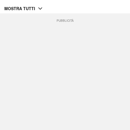
MOSTRA TUTTI
PUBBLICITÀ