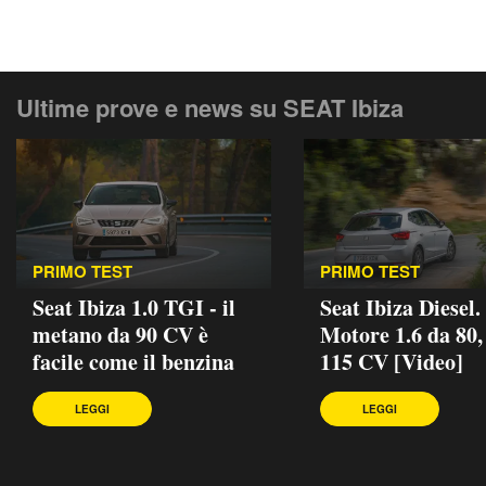
Ultime prove e news su SEAT Ibiza
PRIMO TEST
PRIMO TEST
Seat Ibiza 1.0 TGI - il
Seat Ibiza Diesel.
metano da 90 CV è
Motore 1.6 da 80,
facile come il benzina
115 CV [Video]
LEGGI
LEGGI