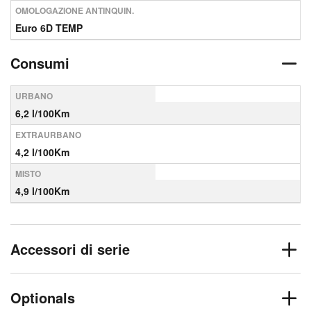
OMOLOGAZIONE ANTINQUIN.
Euro 6D TEMP
Consumi
URBANO
6,2 l/100Km
EXTRAURBANO
4,2 l/100Km
MISTO
4,9 l/100Km
Accessori di serie
Optionals