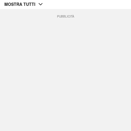
MOSTRA TUTTI
PUBBLICITÀ