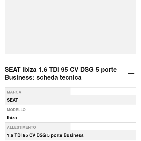
SEAT Ibiza 1.6 TDI 95 CV DSG 5 porte
Business: scheda tecnica
MARCA
SEAT
MODELLO
Ibiza
ALLESTIMENTO
1.6 TDI 95 CV DSG 5 porte Business