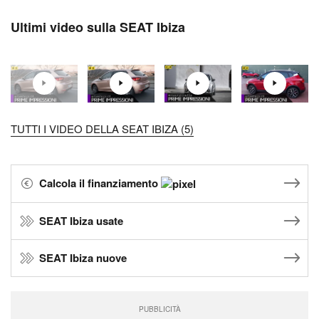
Ultimi video sulla SEAT Ibiza
TUTTI I VIDEO DELLA SEAT IBIZA (5)
Calcola il finanziamento
SEAT Ibiza usate
SEAT Ibiza nuove
PUBBLICITÀ