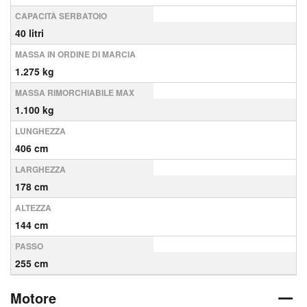
CAPACITÀ SERBATOIO
40 litri
MASSA IN ORDINE DI MARCIA
1.275 kg
MASSA RIMORCHIABILE MAX
1.100 kg
LUNGHEZZA
406 cm
LARGHEZZA
178 cm
ALTEZZA
144 cm
PASSO
255 cm
Motore