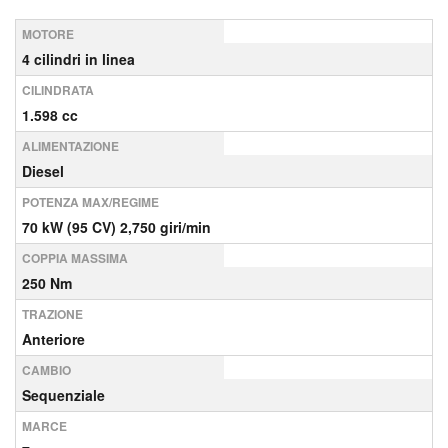
MOTORE
4 cilindri in linea
CILINDRATA
1.598 cc
ALIMENTAZIONE
Diesel
POTENZA MAX/REGIME
70 kW (95 CV) 2,750 giri/min
COPPIA MASSIMA
250 Nm
TRAZIONE
Anteriore
CAMBIO
Sequenziale
MARCE