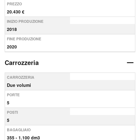
PREZZO
20.430 €
INIZIO PRODUZIONE
2018
FINE PRODUZIONE
2020
Carrozzeria
CARROZZERIA
Due volumi
PORTE
5
POSTI
5
BAGAGLIAIO
355 - 1.100 dm3