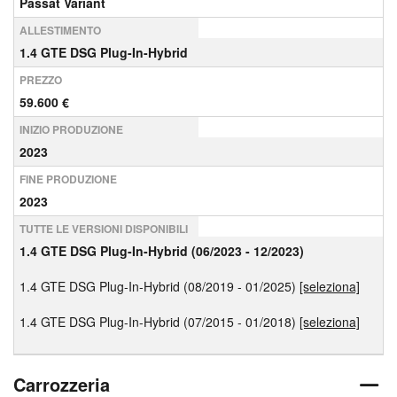
Passat Variant
ALLESTIMENTO
1.4 GTE DSG Plug-In-Hybrid
PREZZO
59.600 €
INIZIO PRODUZIONE
2023
FINE PRODUZIONE
2023
TUTTE LE VERSIONI DISPONIBILI
1.4 GTE DSG Plug-In-Hybrid (06/2023 - 12/2023)
1.4 GTE DSG Plug-In-Hybrid (08/2019 - 01/2025)
[seleziona]
1.4 GTE DSG Plug-In-Hybrid (07/2015 - 01/2018)
[seleziona]
Carrozzeria