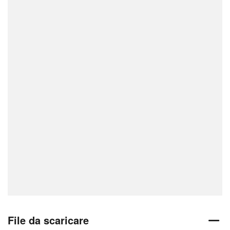
File da scaricare