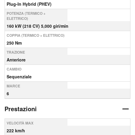
Plug-In Hybrid (PHEV)
POTENZA (TERMICO +
ELETTRICO)
160 kW (218 CV) 5,000 giri/min
COPPIA (TERMICO + ELETTRICO)
250 Nm
TRAZIONE
Anteriore
CAMBIO
Sequenziale
MARCE
6
Prestazioni
VELOCITÀ MAX
222 km/h