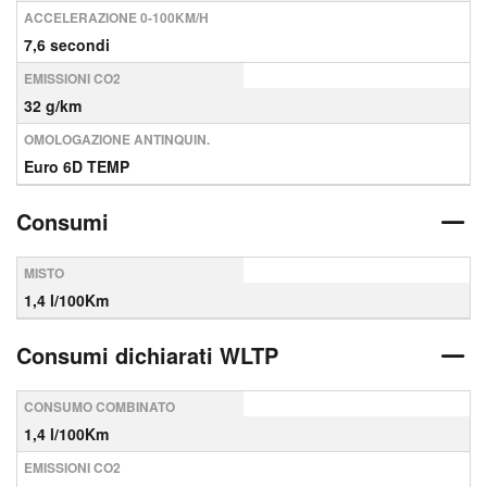
ACCELERAZIONE 0-100KM/H
7,6 secondi
EMISSIONI CO2
32 g/km
OMOLOGAZIONE ANTINQUIN.
Euro 6D TEMP
Consumi
MISTO
1,4 l/100Km
Consumi dichiarati WLTP
CONSUMO COMBINATO
1,4 l/100Km
EMISSIONI CO2