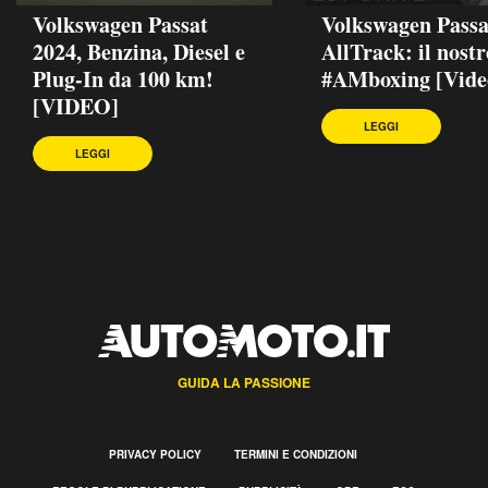
Volkswagen Passat
Volkswagen Passa
2024, Benzina, Diesel e
AllTrack: il nostr
Plug-In da 100 km!
#AMboxing [Vide
[VIDEO]
LEGGI
LEGGI
GUIDA LA PASSIONE
PRIVACY POLICY
TERMINI E CONDIZIONI