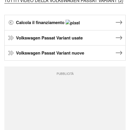
TUTTI I VIDEO DELLA VOLKSWAGEN PASSAT VARIANT (2)
Calcola il finanziamento
Volkswagen Passat Variant usate
Volkswagen Passat Variant nuove
PUBBLICITÀ