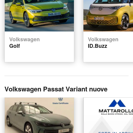
Volkswagen
Volkswagen
Golf
ID.Buzz
Volkswagen Passat Variant nuove