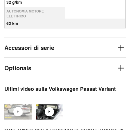
32 g/km
AUTONOMIA MOTORE
ELETTRICO
62 km
Accessori di serie
Optionals
Ultimi video sulla Volkswagen Passat Variant