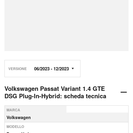
VERSIONE
Volkswagen Passat Variant 1.4 GTE
DSG Plug-In-Hybrid: scheda tecnica
MARCA
Volkswagen
MODELLO