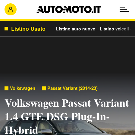
Listino Usato
Listino auto nuove
Listino veicoli c
Volkswagen
Passat Variant (2014-23)
Volkswagen Passat Variant
1.4 GTE DSG Plug-In-
Hybrid