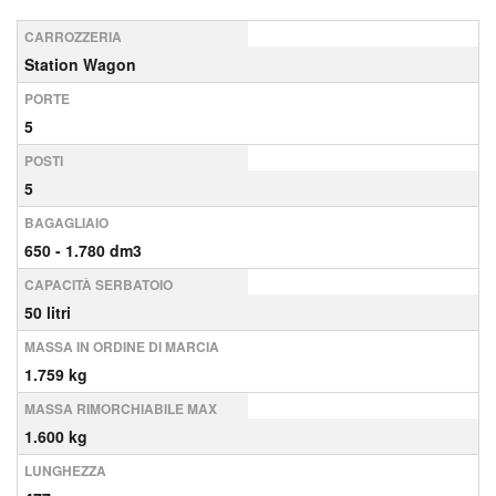
CARROZZERIA
Station Wagon
PORTE
5
POSTI
5
BAGAGLIAIO
650 - 1.780 dm3
CAPACITÀ SERBATOIO
50 litri
MASSA IN ORDINE DI MARCIA
1.759 kg
MASSA RIMORCHIABILE MAX
1.600 kg
LUNGHEZZA