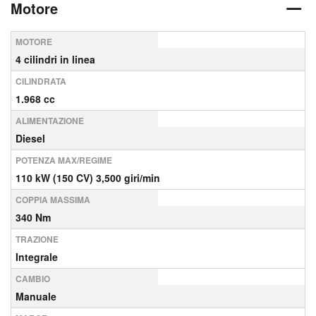
Motore
MOTORE
4 cilindri in linea
CILINDRATA
1.968 cc
ALIMENTAZIONE
Diesel
POTENZA MAX/REGIME
110 kW (150 CV) 3,500 giri/min
COPPIA MASSIMA
340 Nm
TRAZIONE
Integrale
CAMBIO
Manuale