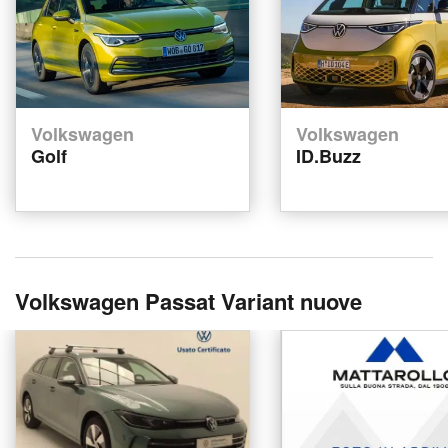
Volkswagen
Volkswagen
Golf
ID.Buzz
Volkswagen Passat Variant nuove