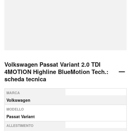
Volkswagen Passat Variant 2.0 TDI
4MOTION Highline BlueMotion Tech.:
scheda tecnica
MARCA
Volkswagen
MODELLO
Passat Variant
ALLESTIMENTO