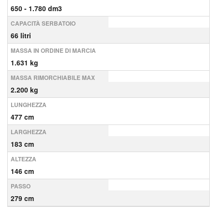
650 - 1.780 dm3
CAPACITÀ SERBATOIO
66 litri
MASSA IN ORDINE DI MARCIA
1.631 kg
MASSA RIMORCHIABILE MAX
2.200 kg
LUNGHEZZA
477 cm
LARGHEZZA
183 cm
ALTEZZA
146 cm
PASSO
279 cm