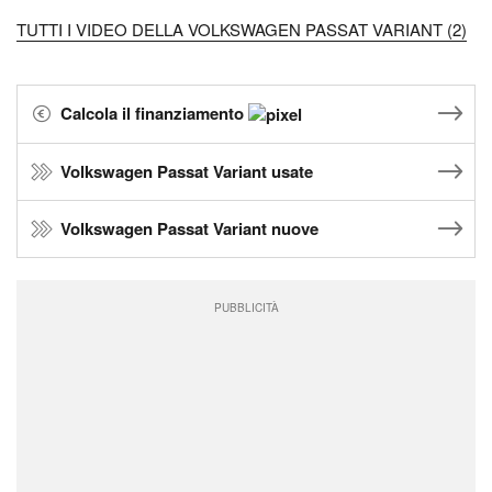
TUTTI I VIDEO DELLA VOLKSWAGEN PASSAT VARIANT (2)
Calcola il finanziamento
Volkswagen Passat Variant usate
Volkswagen Passat Variant nuove
PUBBLICITÀ