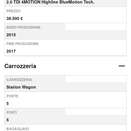
2.0 TDI 4MOTION Highline BlueMotion Tech.
PREZZO
38.500 €
INIZIO PRODUZIONE
2015
FINE PRODUZIONE
2017
Carrozzeria
CARROZZERIA
Station Wagon
PORTE
5
POSTI
5
BAGAGLIAIO