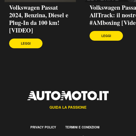
Volkswagen Passat
Volkswagen Passa
2024, Benzina, Diesel e
AllTrack: il nostr
Plug-In da 100 km!
#AMboxing [Vide
[VIDEO]
LEGGI
LEGGI
GUIDA LA PASSIONE
PRIVACY POLICY
TERMINI E CONDIZIONI