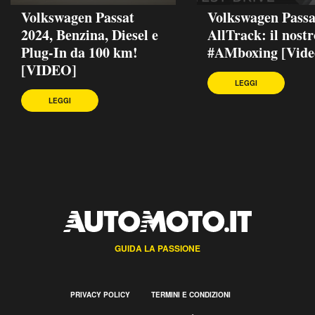
Volkswagen Passat
Volkswagen Passa
2024, Benzina, Diesel e
AllTrack: il nostr
Plug-In da 100 km!
#AMboxing [Vide
[VIDEO]
LEGGI
LEGGI
GUIDA LA PASSIONE
PRIVACY POLICY
TERMINI E CONDIZIONI