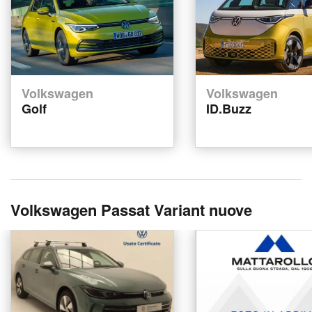
Volkswagen
Volkswagen
Golf
ID.Buzz
Volkswagen Passat Variant nuove