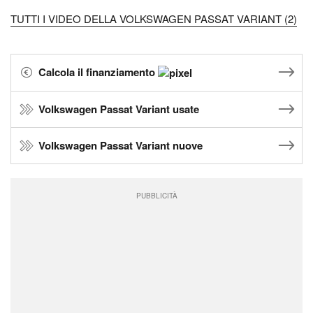
TUTTI I VIDEO DELLA VOLKSWAGEN PASSAT VARIANT (2)
Calcola il finanziamento
Volkswagen Passat Variant usate
Volkswagen Passat Variant nuove
PUBBLICITÀ