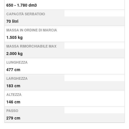
650 - 1.780 dm3
CAPACITÀ SERBATOIO
70 litri
MASSA IN ORDINE DI MARCIA
1.505 kg
MASSA RIMORCHIABILE MAX
2.000 kg
LUNGHEZZA
477 cm
LARGHEZZA
183 cm
ALTEZZA
146 cm
PASSO
279 cm