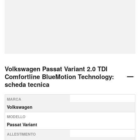
Volkswagen Passat Variant 2.0 TDI
Comfortline BlueMotion Technology:
scheda tecnica
MARCA
Volkswagen
MODELLO
Passat Variant
ALLESTIMENTO