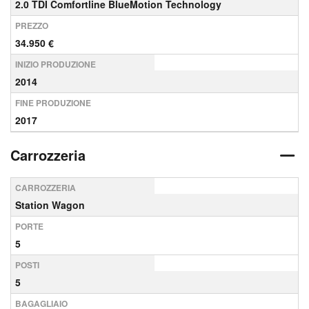
2.0 TDI Comfortline BlueMotion Technology
PREZZO
34.950 €
INIZIO PRODUZIONE
2014
FINE PRODUZIONE
2017
Carrozzeria
CARROZZERIA
Station Wagon
PORTE
5
POSTI
5
BAGAGLIAIO