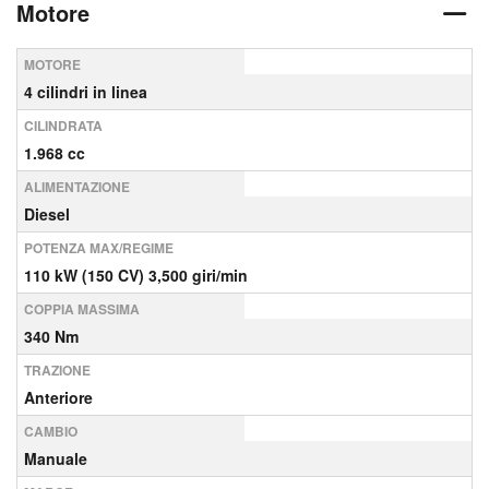
Motore
MOTORE
4 cilindri in linea
CILINDRATA
1.968 cc
ALIMENTAZIONE
Diesel
POTENZA MAX/REGIME
110 kW (150 CV) 3,500 giri/min
COPPIA MASSIMA
340 Nm
TRAZIONE
Anteriore
CAMBIO
Manuale