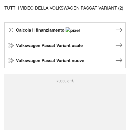
TUTTI I VIDEO DELLA VOLKSWAGEN PASSAT VARIANT (2)
Calcola il finanziamento
Volkswagen Passat Variant usate
Volkswagen Passat Variant nuove
PUBBLICITÀ