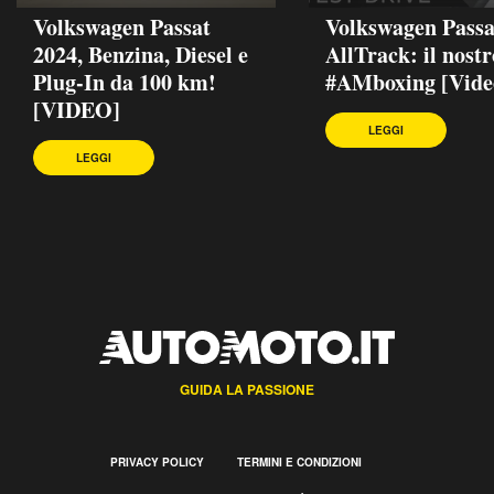
Volkswagen Passat
Volkswagen Passa
2024, Benzina, Diesel e
AllTrack: il nostr
Plug-In da 100 km!
#AMboxing [Vide
[VIDEO]
LEGGI
LEGGI
GUIDA LA PASSIONE
PRIVACY POLICY
TERMINI E CONDIZIONI