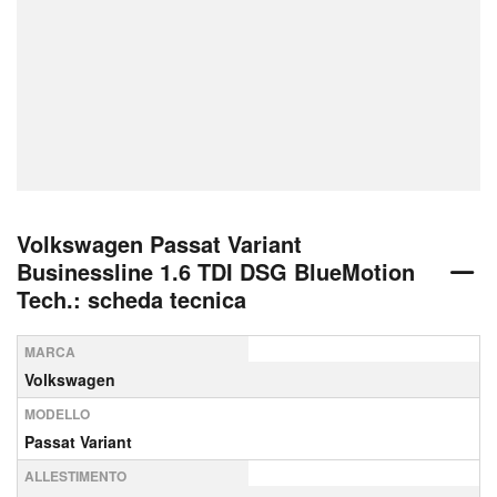
Volkswagen Passat Variant
Businessline 1.6 TDI DSG BlueMotion
Tech.: scheda tecnica
MARCA
Volkswagen
MODELLO
Passat Variant
ALLESTIMENTO