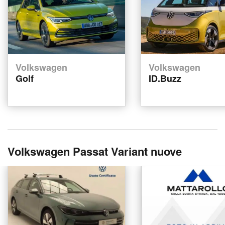
Volkswagen
Volkswagen
Golf
ID.Buzz
Volkswagen Passat Variant nuove