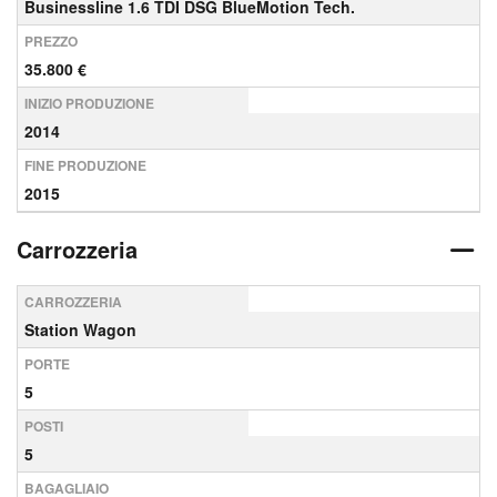
Businessline 1.6 TDI DSG BlueMotion Tech.
PREZZO
35.800 €
INIZIO PRODUZIONE
2014
FINE PRODUZIONE
2015
Carrozzeria
CARROZZERIA
Station Wagon
PORTE
5
POSTI
5
BAGAGLIAIO