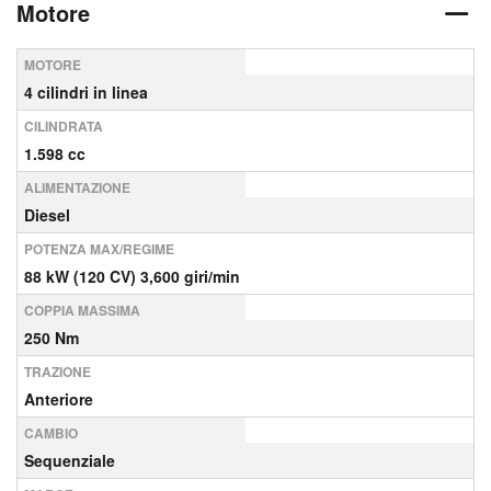
Motore
MOTORE
4 cilindri in linea
CILINDRATA
1.598 cc
ALIMENTAZIONE
Diesel
POTENZA MAX/REGIME
88 kW (120 CV) 3,600 giri/min
COPPIA MASSIMA
250 Nm
TRAZIONE
Anteriore
CAMBIO
Sequenziale