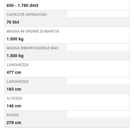
650 - 1.780 dm3
CAPACITÀ SERBATOIO
70 litri
MASSA IN ORDINE DI MARCIA
1.500 kg
MASSA RIMORCHIABILE MAX
1.500 kg
LUNGHEZZA
477 cm
LARGHEZZA
183 cm
ALTEZZA
146 cm
PASSO
279 cm