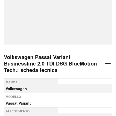
Volkswagen Passat Variant
Businessline 2.0 TDI DSG BlueMotion
Tech.: scheda tecnica
MARCA
Volkswagen
MODELLO
Passat Variant
ALLESTIMENTO