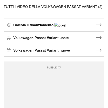
TUTTI I VIDEO DELLA VOLKSWAGEN PASSAT VARIANT (2)
Calcola il finanziamento
Volkswagen Passat Variant usate
Volkswagen Passat Variant nuove
PUBBLICITÀ