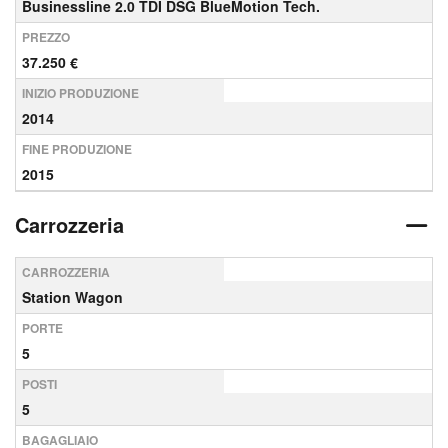
Businessline 2.0 TDI DSG BlueMotion Tech.
PREZZO
37.250 €
INIZIO PRODUZIONE
2014
FINE PRODUZIONE
2015
Carrozzeria
CARROZZERIA
Station Wagon
PORTE
5
POSTI
5
BAGAGLIAIO