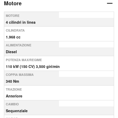
Motore
MOTORE
4 cilindri in linea
CILINDRATA
1.968 cc
ALIMENTAZIONE
Diesel
POTENZA MAX/REGIME
110 kW (150 CV) 3,500 giri/min
COPPIA MASSIMA
340 Nm
TRAZIONE
Anteriore
CAMBIO
Sequenziale