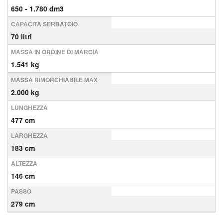
650 - 1.780 dm3
CAPACITÀ SERBATOIO
70 litri
MASSA IN ORDINE DI MARCIA
1.541 kg
MASSA RIMORCHIABILE MAX
2.000 kg
LUNGHEZZA
477 cm
LARGHEZZA
183 cm
ALTEZZA
146 cm
PASSO
279 cm